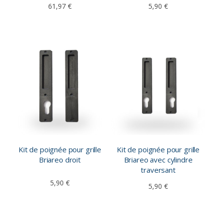
61,97 €
5,90 €
Kit de poignée pour grille
Kit de poignée pour grille
Briareo droit
Briareo avec cylindre
traversant
5,90 €
5,90 €