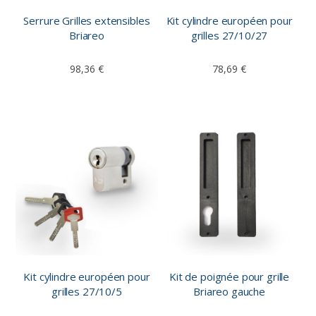
Serrure Grilles extensibles
Kit cylindre européen pour
Briareo
grilles 27/10/27
98,36 €
78,69 €
Kit cylindre européen pour
Kit de poignée pour grille
grilles 27/10/5
Briareo gauche