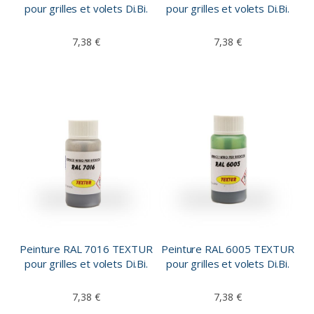
pour grilles et volets Di.Bi.
pour grilles et volets Di.Bi.
7,38 €
7,38 €
Peinture RAL 7016 TEXTUR
Peinture RAL 6005 TEXTUR
pour grilles et volets Di.Bi.
pour grilles et volets Di.Bi.
7,38 €
7,38 €