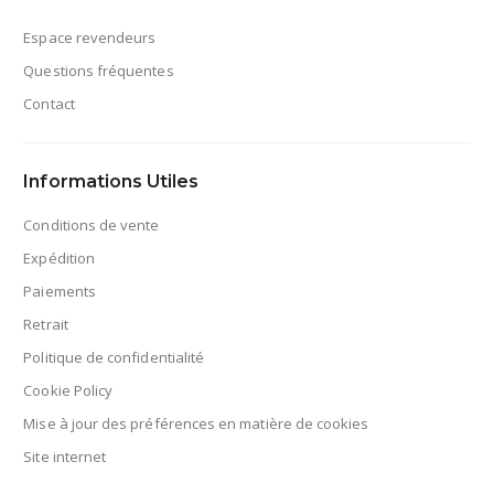
Espace revendeurs
Questions fréquentes
Contact
Informations Utiles
Conditions de vente
Expédition
Paiements
Retrait
Politique de confidentialité
Cookie Policy
Mise à jour des préférences en matière de cookies
Site internet