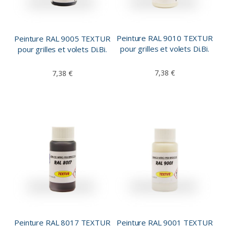
Peinture RAL 9010 TEXTUR
Peinture RAL 9005 TEXTUR
pour grilles et volets Di.Bi.
pour grilles et volets Di.Bi.
7,38 €
7,38 €
Peinture RAL 8017 TEXTUR
Peinture RAL 9001 TEXTUR