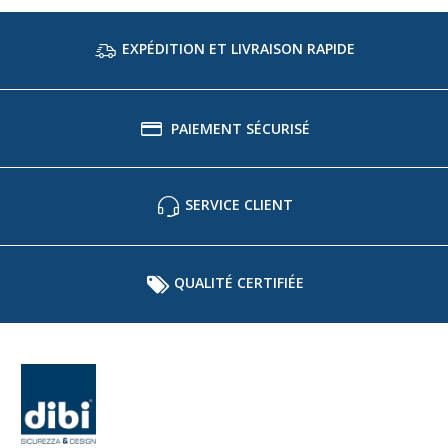
EXPÉDITION ET LIVRAISON RAPIDE
PAIEMENT SÉCURISÉ
SERVICE CLIENT
QUALITÉ CERTIFIÉE