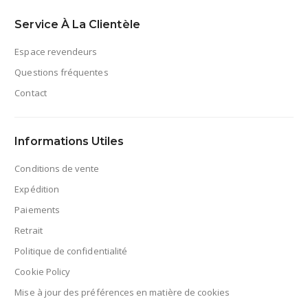
Service À La Clientèle
Espace revendeurs
Questions fréquentes
Contact
Informations Utiles
Conditions de vente
Expédition
Paiements
Retrait
Politique de confidentialité
Cookie Policy
Mise à jour des préférences en matière de cookies