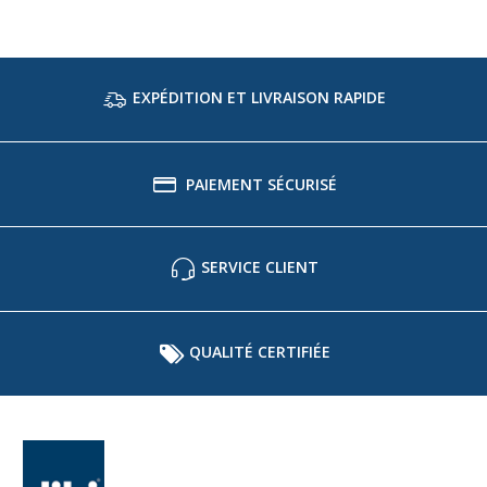
EXPÉDITION ET LIVRAISON RAPIDE
PAIEMENT SÉCURISÉ
SERVICE CLIENT
QUALITÉ CERTIFIÉE