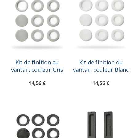
Kit de finition du
Kit de finition du
vantail, couleur Gris
vantail, couleur Blanc
14,56 €
14,56 €