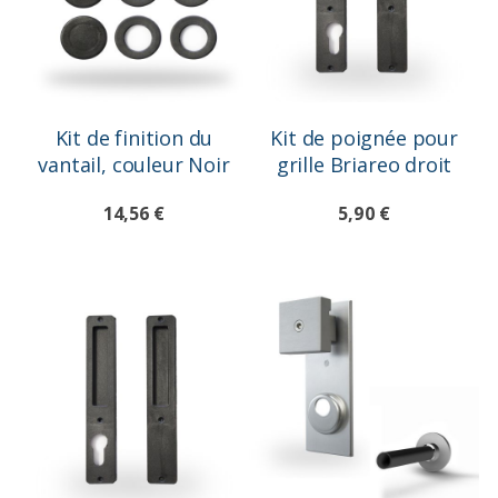
Kit de finition du
Kit de poignée pour
vantail, couleur Noir
grille Briareo droit
14,56 €
5,90 €