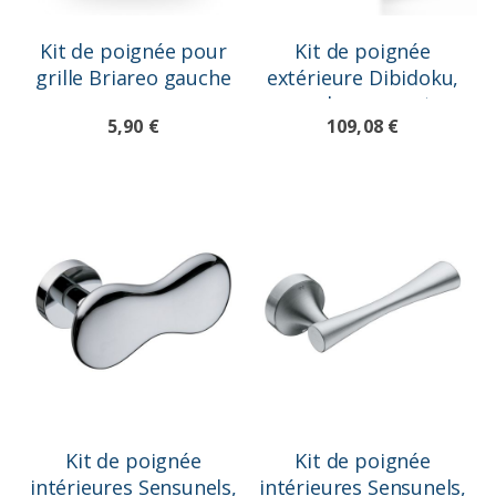
Kit de poignée pour
Kit de poignée
grille Briareo gauche
extérieure Dibidoku,
couleur argent
5,90 €
109,08 €
Kit de poignée
Kit de poignée
intérieures Sensunels,
intérieures Sensunels,