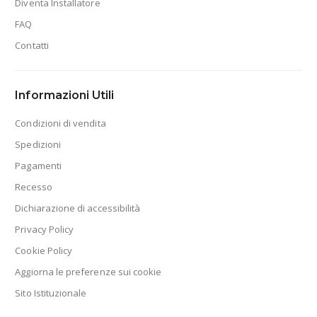
Diventa Installatore
FAQ
Contatti
Informazioni Utili
Condizioni di vendita
Spedizioni
Pagamenti
Recesso
Dichiarazione di accessibilità
Privacy Policy
Cookie Policy
Aggiorna le preferenze sui cookie
Sito Istituzionale