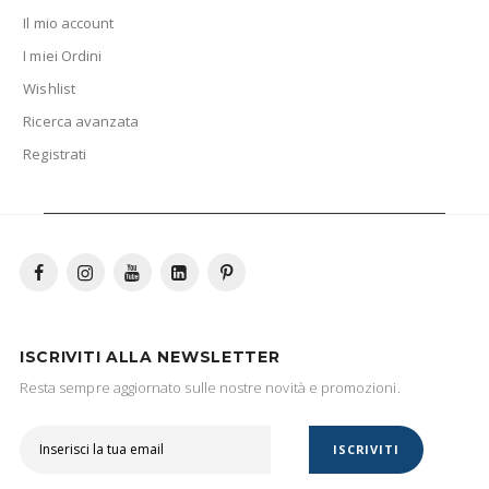
Il mio account
I miei Ordini
Wishlist
Ricerca avanzata
Registrati
ISCRIVITI ALLA NEWSLETTER
Resta sempre aggiornato sulle nostre novità e promozioni.
ISCRIVITI