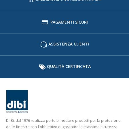
PAGAMENTI SICURI
ASSISTENZA CLIENTI
QUALITÀ CERTIFICATA
Di.Bi. dal 1976 realizza porte blindate e prodotti per la protezione
delle finestre con l'obbiettivo di garantire la massima sicurezza