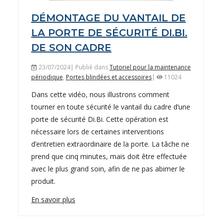
DÉMONTAGE DU VANTAIL DE
LA PORTE DE SÉCURITÉ DI.BI.
DE SON CADRE
23/07/2024| Publié dans
Tutoriel pour la maintenance
périodique
,
Portes blindées et accessoires
|
11024
Dans cette vidéo, nous illustrons comment
tourner en toute sécurité le vantail du cadre d’une
porte de sécurité Di.Bi. Cette opération est
nécessaire lors de certaines interventions
d’entretien extraordinaire de la porte. La tâche ne
prend que cinq minutes, mais doit être effectuée
avec le plus grand soin, afin de ne pas abimer le
produit.
En savoir plus