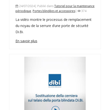
24/07/2024| Publié dans
Tutoriel pour la maintenance
périodique
,
Portes blindées et accessoires
|
374
La vidéo montre le processus de remplacement
du noyau de la serrure d’une porte de sécurité
Di.Bi.
En savoir plus