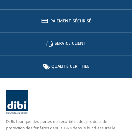
PAIEMENT SÉCURISÉ
SERVICE CLIENT
QUALITÉ CERTIFIÉE
Di.Bi. fabrique des portes de sécurité et des produits de
protection des fenêtres depuis 1976 dans le but d'assurer le