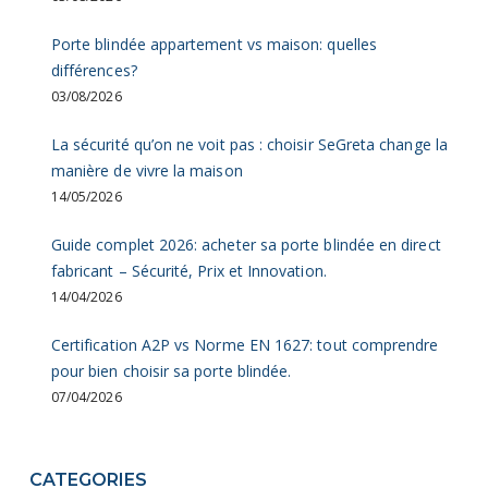
Porte blindée appartement vs maison: quelles
différences?
03/08/2026
La sécurité qu’on ne voit pas : choisir SeGreta change la
manière de vivre la maison
14/05/2026
Guide complet 2026: acheter sa porte blindée en direct
fabricant – Sécurité, Prix et Innovation.
14/04/2026
Certification A2P vs Norme EN 1627: tout comprendre
pour bien choisir sa porte blindée.
07/04/2026
CATEGORIES