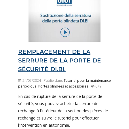
REMPLACEMENT DE LA
SERRURE DE LA PORTE DE
SÉCURITÉ DI.BI.
24/07/2024| Publié dans
Tutoriel pour la maintenance
périodique
,
Portes blindées et accessoires
|
679
En cas de rupture de la serrure de la porte de
sécurité, vous pouvez acheter la serrure de
rechange à l’intérieur de la section des pièces de
rechange et suivre le tutoriel pour effectuer
l’intervention en autonomie.