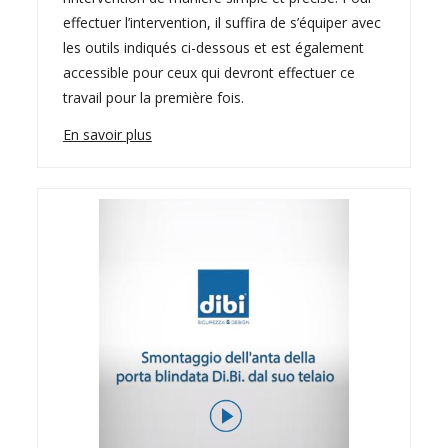
effectuer l’intervention, il suffira de s’équiper avec
les outils indiqués ci-dessous et est également
accessible pour ceux qui devront effectuer ce
travail pour la première fois.
En savoir plus