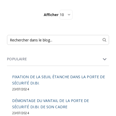
Afficher
POPULAIRE
FIXATION DE LA SEUIL ÉTANCHE DANS LA PORTE DE
SÉCURITÉ DI.BI.
23/07/2024
DÉMONTAGE DU VANTAIL DE LA PORTE DE
SÉCURITÉ DI.BI. DE SON CADRE
23/07/2024