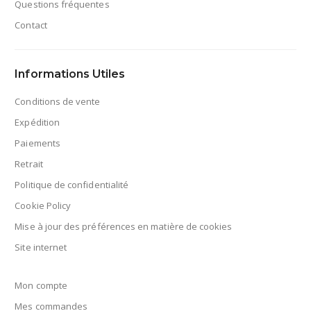
Questions fréquentes
Contact
Informations Utiles
Conditions de vente
Expédition
Paiements
Retrait
Politique de confidentialité
Cookie Policy
Mise à jour des préférences en matière de cookies
Site internet
Mon compte
Mes commandes