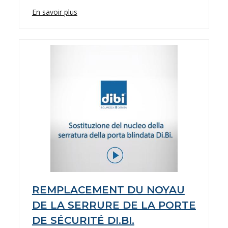
En savoir plus
REMPLACEMENT DU NOYAU
DE LA SERRURE DE LA PORTE
DE SÉCURITÉ DI.BI.