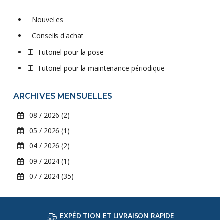
Nouvelles
Conseils d'achat
Tutoriel pour la pose
Tutoriel pour la maintenance périodique
ARCHIVES MENSUELLES
08 / 2026 (2)
05 / 2026 (1)
04 / 2026 (2)
09 / 2024 (1)
07 / 2024 (35)
EXPÉDITION ET LIVRAISON RAPIDE