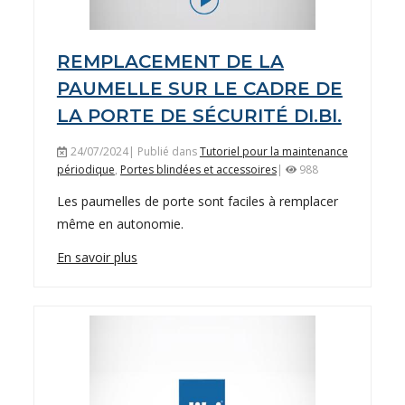
REMPLACEMENT DE LA
PAUMELLE SUR LE CADRE DE
LA PORTE DE SÉCURITÉ DI.BI.
24/07/2024| Publié dans
Tutoriel pour la maintenance
périodique
,
Portes blindées et accessoires
|
988
Les paumelles de porte sont faciles à remplacer
même en autonomie.
En savoir plus