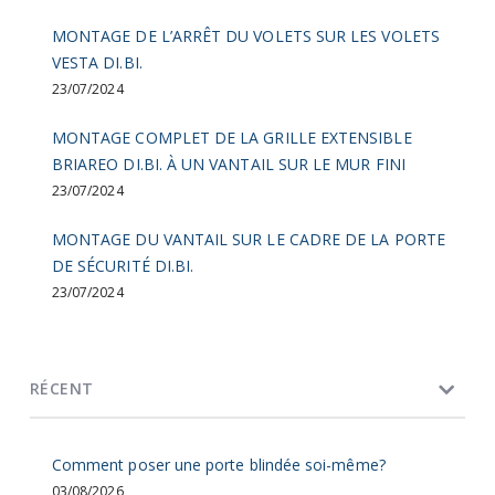
MONTAGE DE L’ARRÊT DU VOLETS SUR LES VOLETS
VESTA DI.BI.
23/07/2024
MONTAGE COMPLET DE LA GRILLE EXTENSIBLE
BRIAREO DI.BI. À UN VANTAIL SUR LE MUR FINI
23/07/2024
MONTAGE DU VANTAIL SUR LE CADRE DE LA PORTE
DE SÉCURITÉ DI.BI.
23/07/2024
RÉCENT
Comment poser une porte blindée soi-même?
03/08/2026