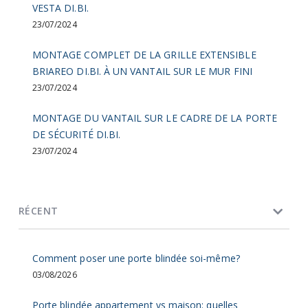
VESTA DI.BI.
23/07/2024
MONTAGE COMPLET DE LA GRILLE EXTENSIBLE
BRIAREO DI.BI. À UN VANTAIL SUR LE MUR FINI
23/07/2024
MONTAGE DU VANTAIL SUR LE CADRE DE LA PORTE
DE SÉCURITÉ DI.BI.
23/07/2024
RÉCENT
Comment poser une porte blindée soi-même?
03/08/2026
Porte blindée appartement vs maison: quelles