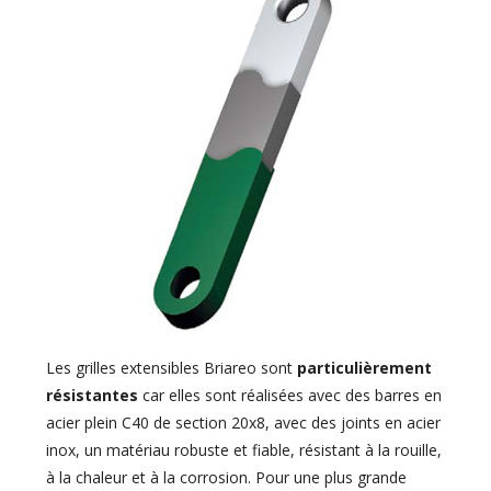
Les grilles extensibles Briareo sont
particulièrement
résistantes
car elles sont réalisées avec des barres en
acier plein C40 de section 20x8, avec des joints en acier
inox, un matériau robuste et fiable, résistant à la rouille,
à la chaleur et à la corrosion. Pour une plus grande