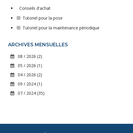
Conseils d'achat
Tutoriel pour la pose
Tutoriel pour la maintenance périodique
ARCHIVES MENSUELLES
08 / 2026 (2)
05 / 2026 (1)
04 / 2026 (2)
09 / 2024 (1)
07 / 2024 (35)