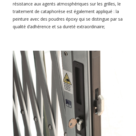
résistance aux agents atmosphériques sur les grilles, le
traitement de cataphorèse est également appliqué : la
peinture avec des poudres époxy qui se distingue par sa
qualité d’adhérence et sa dureté extraordinaire;