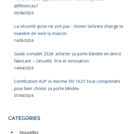
différences?
03/08/2026
La sécurité qu’on ne voit pas : choisir SeGreta change la
manière de vivre la maison
14/05/2026
Guide complet 2026: acheter sa porte blindée en direct
fabricant – Sécurité, Prix et Innovation.
14/04/2026
Certification A2P vs Norme EN 1627: tout comprendre
pour bien choisir sa porte blindée.
07/04/2026
CATEGORIES
Nouvelles