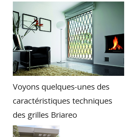
Voyons quelques-unes des
caractéristiques techniques
des grilles Briareo