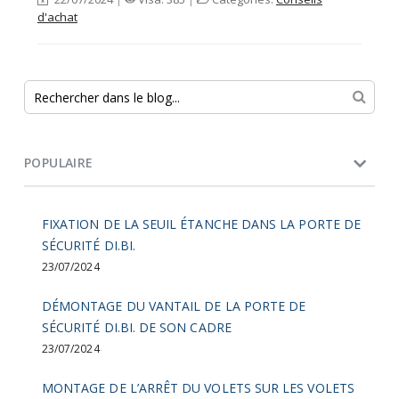
d'achat
POPULAIRE
FIXATION DE LA SEUIL ÉTANCHE DANS LA PORTE DE
SÉCURITÉ DI.BI.
23/07/2024
DÉMONTAGE DU VANTAIL DE LA PORTE DE
SÉCURITÉ DI.BI. DE SON CADRE
23/07/2024
MONTAGE DE L’ARRÊT DU VOLETS SUR LES VOLETS