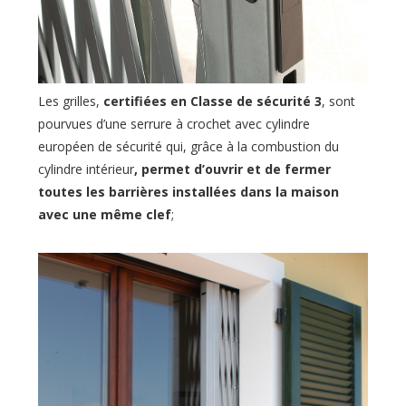
Les grilles,
certifiées en Classe de sécurité 3
, sont
pourvues d’une serrure à crochet avec cylindre
européen de sécurité qui, grâce à la combustion du
cylindre intérieur
, permet d’ouvrir et de fermer
toutes les barrières installées dans la maison
avec une même clef
;