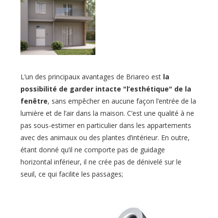
L’un des principaux avantages de Briareo est
la
possibilité de garder intacte "l’esthétique" de la
fenêtre
, sans empêcher en aucune façon l’entrée de la
lumière et de l’air dans la maison. C’est une qualité à ne
pas sous-estimer en particulier dans les appartements
avec des animaux ou des plantes d’intérieur. En outre,
étant donné qu’il ne comporte pas de guidage
horizontal inférieur, il ne crée pas de dénivelé sur le
seuil, ce qui facilite les passages;