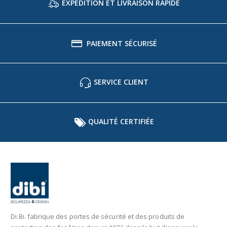
EXPÉDITION ET LIVRAISON RAPIDE
PAIEMENT SÉCURISÉ
SERVICE CLIENT
QUALITÉ CERTIFIÉE
Di.Bi. fabrique des portes de sécurité et des produits de