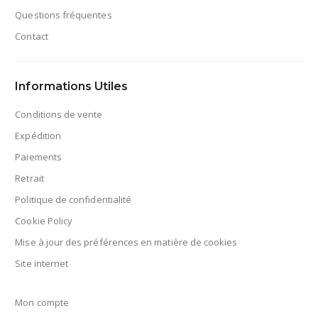
Questions fréquentes
Contact
Informations Utiles
Conditions de vente
Expédition
Paiements
Retrait
Politique de confidentialité
Cookie Policy
Mise à jour des préférences en matière de cookies
Site internet
Mon compte