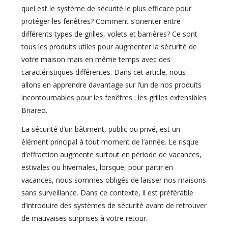
quel est le système de sécurité le plus efficace pour
protéger les fenêtres? Comment s’orienter entre
différents types de grilles, volets et barrières? Ce sont
tous les produits utiles pour augmenter la sécurité de
votre maison mais en même temps avec des
caractéristiques différentes. Dans cet article, nous
allons en apprendre davantage sur l’un de nos produits
incontournables pour les fenêtres : les grilles extensibles
Briareo.
La sécurité d’un bâtiment, public ou privé, est un
élément principal à tout moment de l’année. Le risque
d’effraction augmente surtout en période de vacances,
estivales ou hivernales, lorsque, pour partir en
vacances, nous sommes obligés de laisser nos maisons
sans surveillance. Dans ce contexte, il est préférable
d’introduire des systèmes de sécurité avant de retrouver
de mauvaises surprises à votre retour.