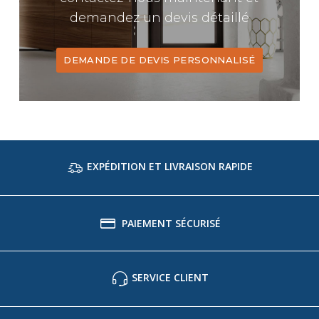
demandez un devis détaillé
DEMANDE DE DEVIS PERSONNALISÉ
EXPÉDITION ET LIVRAISON RAPIDE
PAIEMENT SÉCURISÉ
SERVICE CLIENT