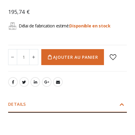
195,74 €
Délai de fabrication estimé:
Disponible en stock
AJOUTER AU PANIER
DETAILS