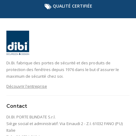
QUALITÉ CERTIFIÉE
Di.Bi. fabrique des portes de sécurité et des produits de
protection des fenêtres depuis 1976 dans le but d'assurer le
maximum de sécurité chez soi.
Découvrir l'entreprise
Contact
DI.BI. PORTE BLINDATE S.r.l.
Siège social et administratif: Via Einaudi 2 - Z.I. 61032 FANO (PU)
Italie