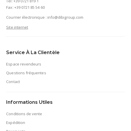
Tel: +39 0721 819 1
Fax: +39 0721 85 54 60
Courrier électronique :
info@dibigroup.com
Site internet
Service À La Clientèle
Espace revendeurs
Questions fréquentes
Contact
Informations Utiles
Conditions de vente
Expédition