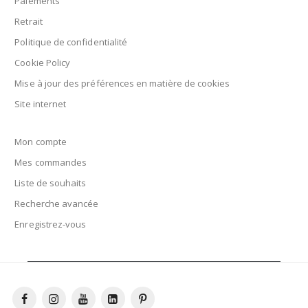
Paiements
Retrait
Politique de confidentialité
Cookie Policy
Mise à jour des préférences en matière de cookies
Site internet
Mon compte
Mes commandes
Liste de souhaits
Recherche avancée
Enregistrez-vous