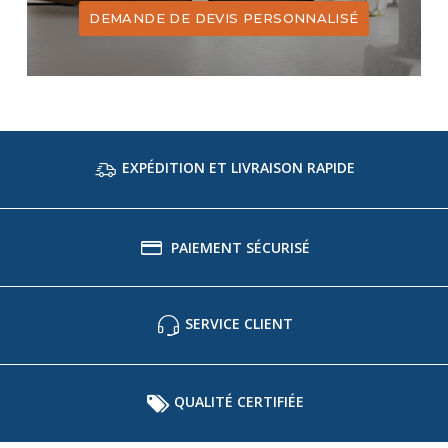
DEMANDE DE DEVIS PERSONNALISÉ
EXPÉDITION ET LIVRAISON RAPIDE
PAIEMENT SÉCURISÉ
SERVICE CLIENT
QUALITÉ CERTIFIÉE