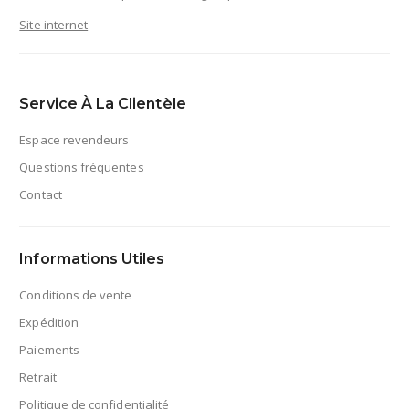
Site internet
Service À La Clientèle
Espace revendeurs
Questions fréquentes
Contact
Informations Utiles
Conditions de vente
Expédition
Paiements
Retrait
Politique de confidentialité