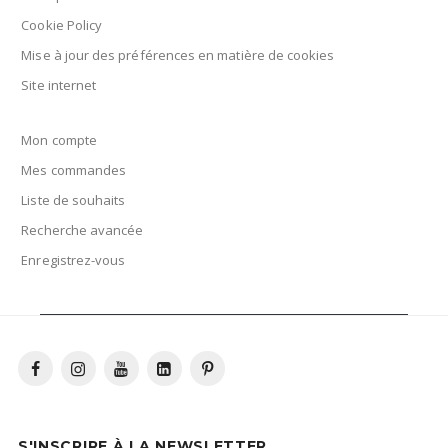
Cookie Policy
Mise à jour des préférences en matière de cookies
Site internet
Mon compte
Mes commandes
Liste de souhaits
Recherche avancée
Enregistrez-vous
S'INSCRIRE À LA NEWSLETTER