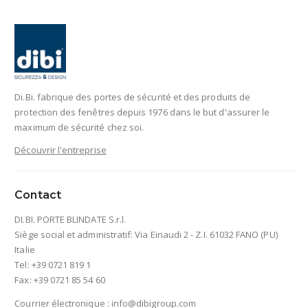
Di.Bi. fabrique des portes de sécurité et des produits de
protection des fenêtres depuis 1976 dans le but d'assurer le
maximum de sécurité chez soi.
Découvrir l'entreprise
Contact
DI.BI. PORTE BLINDATE S.r.l.
Siège social et administratif: Via Einaudi 2 - Z.I. 61032 FANO (PU)
Italie
Tel: +39 0721 819 1
Fax: +39 0721 85 54 60
Courrier électronique :
info@dibigroup.com