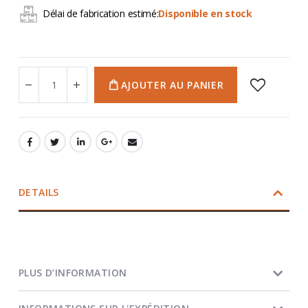
Délai de fabrication estimé:
Disponible en stock
AJOUTER AU PANIER
DETAILS
PLUS D’INFORMATION