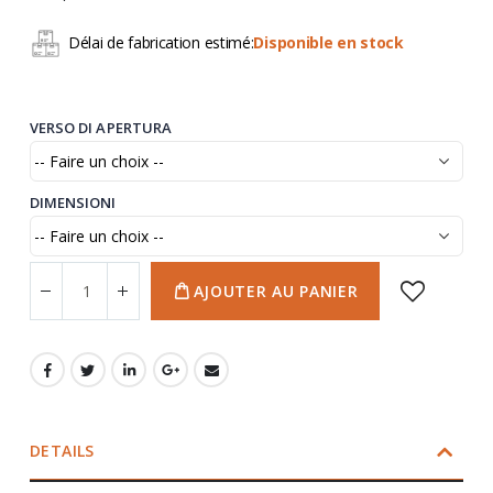
Délai de fabrication estimé:
Disponible en stock
VERSO DI APERTURA
DIMENSIONI
AJOUTER AU PANIER
DETAILS