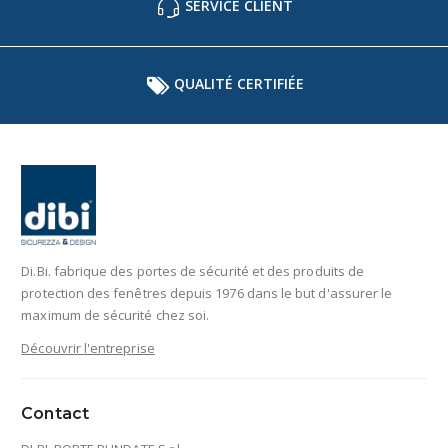
SERVICE CLIENT
QUALITÉ CERTIFIÉE
Di.Bi. fabrique des portes de sécurité et des produits de
protection des fenêtres depuis 1976 dans le but d'assurer le
maximum de sécurité chez soi.
Découvrir l'entreprise
Contact