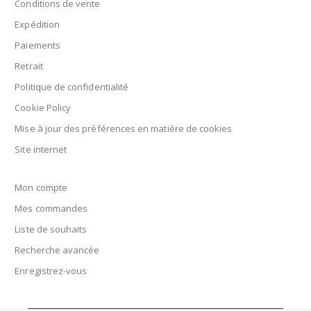
Conditions de vente
Expédition
Paiements
Retrait
Politique de confidentialité
Cookie Policy
Mise à jour des préférences en matière de cookies
Site internet
Mon compte
Mes commandes
Liste de souhaits
Recherche avancée
Enregistrez-vous