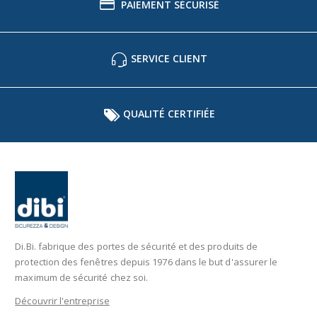
PAIEMENT SÉCURISÉ
SERVICE CLIENT
QUALITÉ CERTIFIÉE
Di.Bi. fabrique des portes de sécurité et des produits de
protection des fenêtres depuis 1976 dans le but d'assurer le
maximum de sécurité chez soi.
Découvrir l'entreprise