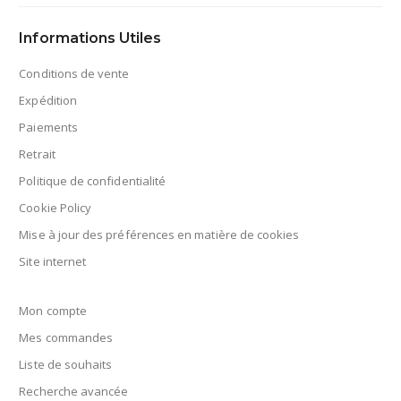
Informations Utiles
Conditions de vente
Expédition
Paiements
Retrait
Politique de confidentialité
Cookie Policy
Mise à jour des préférences en matière de cookies
Site internet
Mon compte
Mes commandes
Liste de souhaits
Recherche avancée