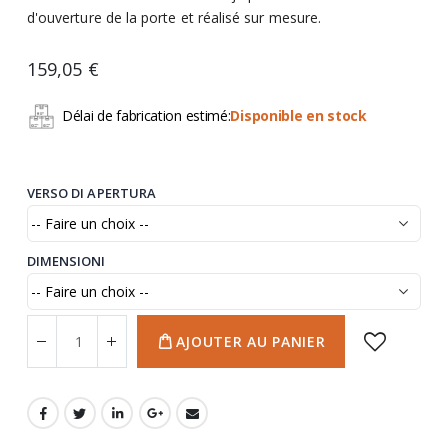
d'ouverture de la porte et réalisé sur mesure.
159,05 €
Délai de fabrication estimé:
Disponible en stock
VERSO DI APERTURA
DIMENSIONI
AJOUTER AU PANIER