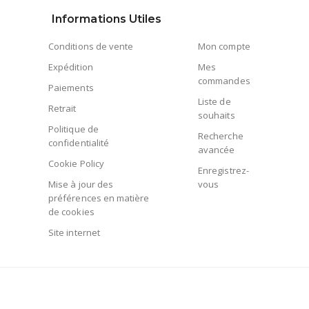
Informations Utiles
Conditions de vente
Mon compte
Expédition
Mes
commandes
Paiements
Liste de
Retrait
souhaits
Politique de
Recherche
confidentialité
avancée
Cookie Policy
Enregistrez-
Mise à jour des
vous
préférences en matière
de cookies
Site internet