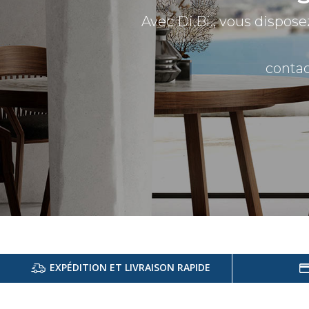
Avec Di.Bi., vous dispose
contac
EXPÉDITION ET LIVRAISON RAPIDE