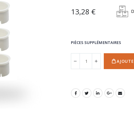
13,28 €
D
PIÈCES SUPPLÉMENTAIRES
AJOUTE