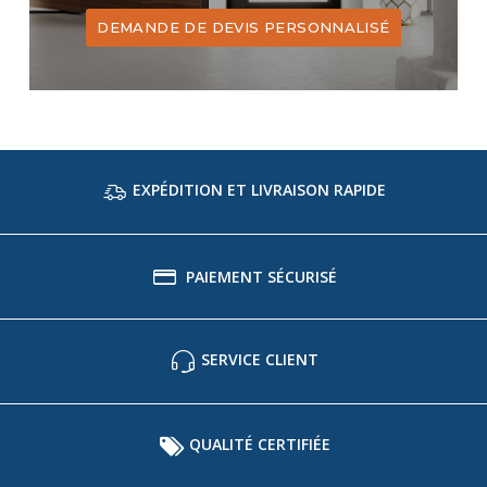
DEMANDE DE DEVIS PERSONNALISÉ
EXPÉDITION ET LIVRAISON RAPIDE
PAIEMENT SÉCURISÉ
SERVICE CLIENT
QUALITÉ CERTIFIÉE