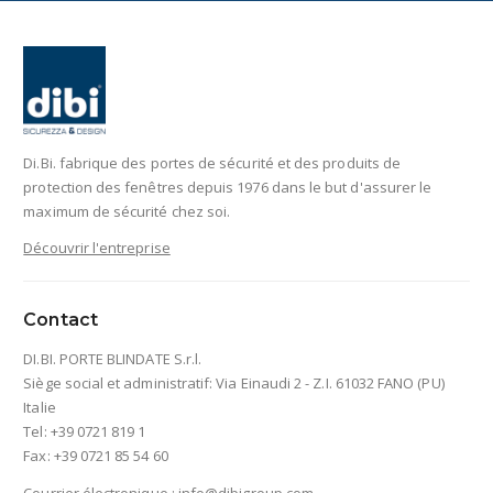
Di.Bi. fabrique des portes de sécurité et des produits de
protection des fenêtres depuis 1976 dans le but d'assurer le
maximum de sécurité chez soi.
Découvrir l'entreprise
Contact
DI.BI. PORTE BLINDATE S.r.l.
Siège social et administratif: Via Einaudi 2 - Z.I. 61032 FANO (PU)
Italie
Tel: +39 0721 819 1
Fax: +39 0721 85 54 60