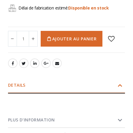
Délai de fabrication estimé:
Disponible en stock
AJOUTER AU PANIER
DETAILS
PLUS D’INFORMATION