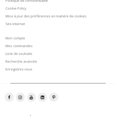
Politique de confidentialité
Cookie Policy
Mise à jour des préférences en matière de cookies
Site internet
Mon compte
Mes commandes
Liste de souhaits
Recherche avancée
Enregistrez-vous