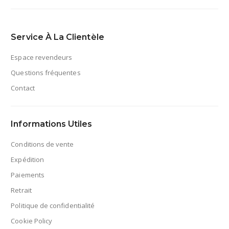
Service À La Clientèle
Espace revendeurs
Questions fréquentes
Contact
Informations Utiles
Conditions de vente
Expédition
Paiements
Retrait
Politique de confidentialité
Cookie Policy