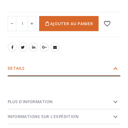
AJOUTER AU PANIER
DETAILS
PLUS D’INFORMATION
INFORMATIONS SUR L'EXPÉDITION