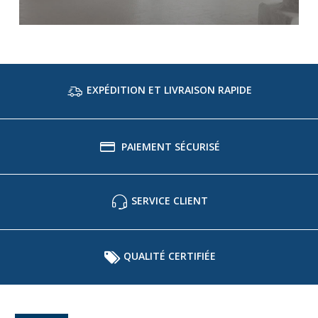
EXPÉDITION ET LIVRAISON RAPIDE
PAIEMENT SÉCURISÉ
SERVICE CLIENT
QUALITÉ CERTIFIÉE