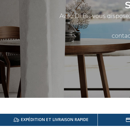
Avec Di.Bi., vous dispose
contac
EXPÉDITION ET LIVRAISON RAPIDE