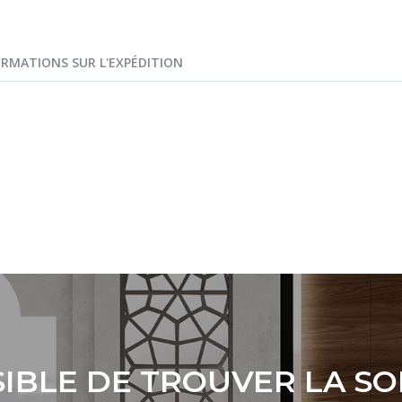
ORMATIONS SUR L'EXPÉDITION
IBLE DE TROUVER LA S