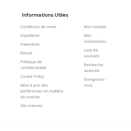
Informations Utiles
Conditions de vente
Mon compte
Expédition
Mes
commandes
Paiements
Liste de
Retrait
souhaits
Politique de
Recherche
confidentialité
avancée
Cookie Policy
Enregistrez-
Mise à jour des
vous
préférences en matière
de cookies
Site internet