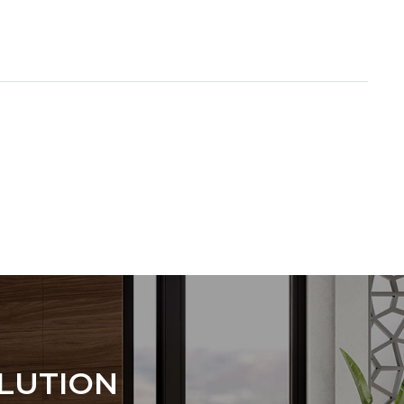
OLUTION