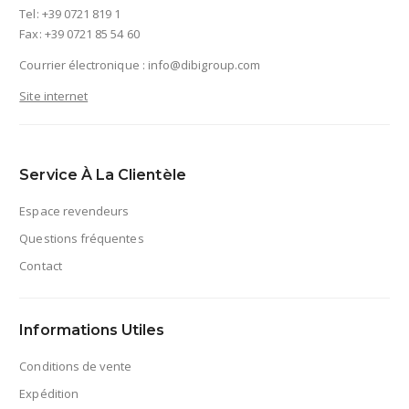
Tel: +39 0721 819 1
Fax: +39 0721 85 54 60
Courrier électronique :
info@dibigroup.com
Site internet
Service À La Clientèle
Espace revendeurs
Questions fréquentes
Contact
Informations Utiles
Conditions de vente
Expédition