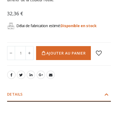
32,36 €
Délai de fabrication estimé:
Disponible en stock
AJOUTER AU PANIER
DETAILS