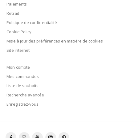
Paiements
Retrait
Politique de confidentialité
Cookie Policy
Mise à jour des préférences en matière de cookies
Site internet
Mon compte
Mes commandes
Liste de souhaits
Recherche avancée
Enregistrez-vous