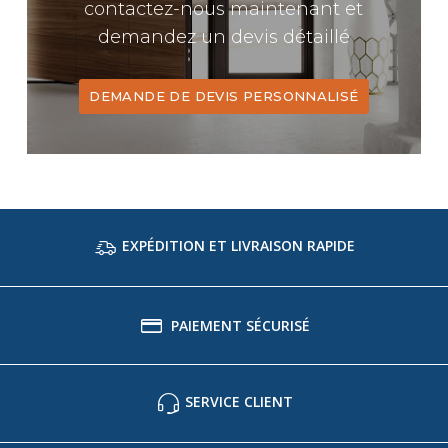
contactez-nous maintenant et
demandez un devis détaillé
DEMANDE DE DEVIS PERSONNALISÉ
EXPÉDITION ET LIVRAISON RAPIDE
PAIEMENT SÉCURISÉ
SERVICE CLIENT