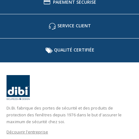
PAIEMENT SÉCURISÉ
SERVICE CLIENT
QUALITÉ CERTIFIÉE
Di.Bi. fabrique des portes de sécurité et des produits de
protection des fenêtres depuis 1976 dans le but d'assurer le
maximum de sécurité chez soi.
Découvrir l'entreprise