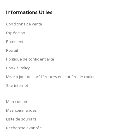
Informations Utiles
Conditions de vente
Expédition
Paiements
Retrait
Politique de confidentialité
Cookie Policy
Mise à jour des préférences en matière de cookies
Site internet
Mon compte
Mes commandes
Liste de souhaits
Recherche avancée