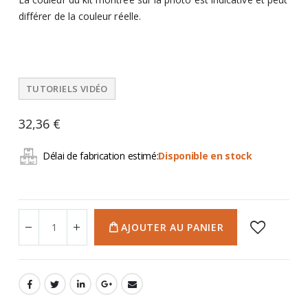
différer de la couleur réelle.
TUTORIELS VIDÉO
32,36 €
Délai de fabrication estimé:
Disponible en stock
AJOUTER AU PANIER