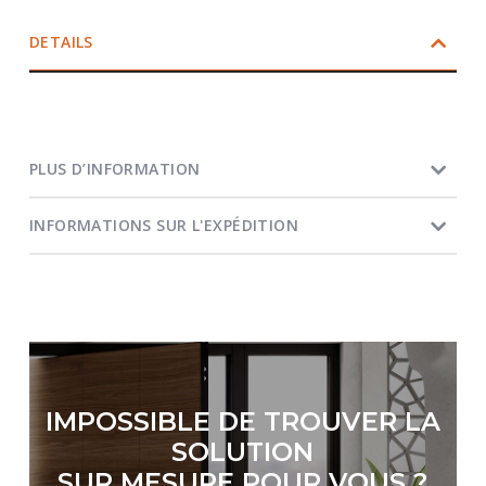
DETAILS
PLUS D’INFORMATION
INFORMATIONS SUR L'EXPÉDITION
IMPOSSIBLE DE TROUVER LA
SOLUTION
SUR MESURE POUR VOUS ?