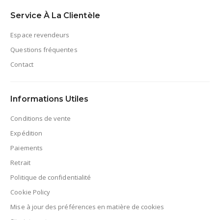
Service À La Clientèle
Espace revendeurs
Questions fréquentes
Contact
Informations Utiles
Conditions de vente
Expédition
Paiements
Retrait
Politique de confidentialité
Cookie Policy
Mise à jour des préférences en matière de cookies