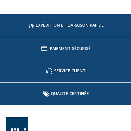
EXPÉDITION ET LIVRAISON RAPIDE
PAIEMENT SÉCURISÉ
SERVICE CLIENT
QUALITÉ CERTIFIÉE