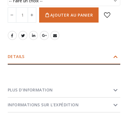
AJOUTER AU PANIER
DETAILS
PLUS D’INFORMATION
INFORMATIONS SUR L'EXPÉDITION