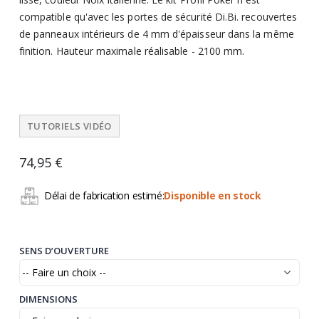
compatible qu'avec les portes de sécurité Di.Bi. recouvertes
de panneaux intérieurs de 4 mm d'épaisseur dans la même
finition. Hauteur maximale réalisable - 2100 mm.
TUTORIELS VIDÉO
74,95 €
Délai de fabrication estimé:
Disponible en stock
SENS D’OUVERTURE
DIMENSIONS