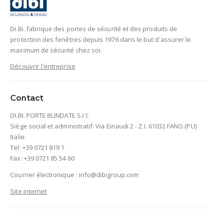
Di.Bi. fabrique des portes de sécurité et des produits de
protection des fenêtres depuis 1976 dans le but d'assurer le
maximum de sécurité chez soi.
Découvrir l'entreprise
Contact
DI.BI. PORTE BLINDATE S.r.l.
Siège social et administratif: Via Einaudi 2 - Z.I. 61032 FANO (PU)
Italie
Tel: +39 0721 819 1
Fax: +39 0721 85 54 60
Courrier électronique :
info@dibigroup.com
Site internet