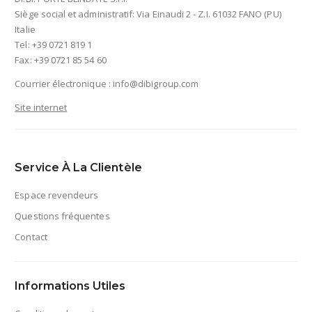
Siège social et administratif: Via Einaudi 2 - Z.I. 61032 FANO (PU)
Italie
Tel: +39 0721 819 1
Fax: +39 0721 85 54 60
Courrier électronique :
info@dibigroup.com
Site internet
Service À La Clientèle
Espace revendeurs
Questions fréquentes
Contact
Informations Utiles