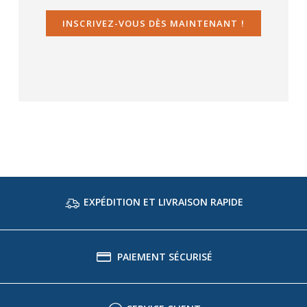
INSCRIVEZ-VOUS DÈS MAINTENANT !
EXPÉDITION ET LIVRAISON RAPIDE
PAIEMENT SÉCURISÉ