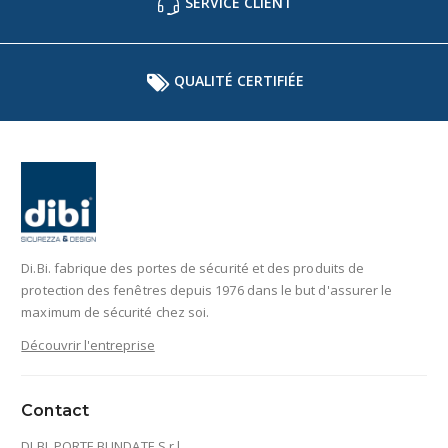
SERVICE CLIENT
QUALITÉ CERTIFIÉE
Di.Bi. fabrique des portes de sécurité et des produits de
protection des fenêtres depuis 1976 dans le but d'assurer le
maximum de sécurité chez soi.
Découvrir l'entreprise
Contact
DI.BI. PORTE BLINDATE S.r.l.