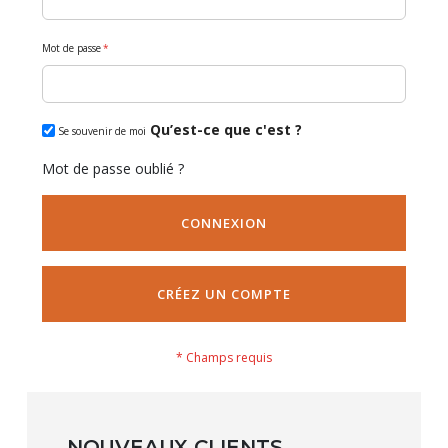
Mot de passe
Qu’est-ce que c'est ?
Se souvenir de moi
Mot de passe oublié ?
CONNEXION
CRÉEZ UN COMPTE
NOUVEAUX CLIENTS