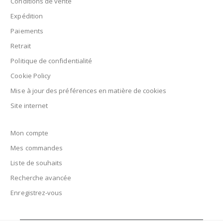
Conditions de vente
Expédition
Paiements
Retrait
Politique de confidentialité
Cookie Policy
Mise à jour des préférences en matière de cookies
Site internet
Mon compte
Mes commandes
Liste de souhaits
Recherche avancée
Enregistrez-vous