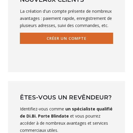
La création d'un compte présente de nombreux
avantages : paiement rapide, enregistrement de
plusieurs adresses, suivi des commandes, etc.
CRÉER UN COMPTE
ÊTES-VOUS UN REVÊNDEUR?
Identifiez-vous comme
un spécialiste qualifié
de Di.Bi. Porte Blindate
et vous pourrez
accéder à de nombreux avantages et services
commerciaux utiles.