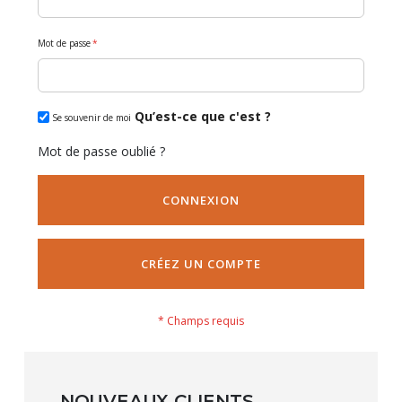
Mot de passe
Qu’est-ce que c'est ?
Se souvenir de moi
Mot de passe oublié ?
CONNEXION
CRÉEZ UN COMPTE
NOUVEAUX CLIENTS