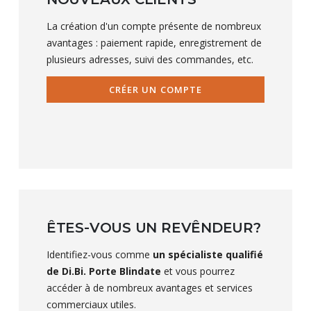
La création d'un compte présente de nombreux
avantages : paiement rapide, enregistrement de
plusieurs adresses, suivi des commandes, etc.
CRÉER UN COMPTE
ÊTES-VOUS UN REVÊNDEUR?
Identifiez-vous comme
un spécialiste qualifié
de Di.Bi. Porte Blindate
et vous pourrez
accéder à de nombreux avantages et services
commerciaux utiles.