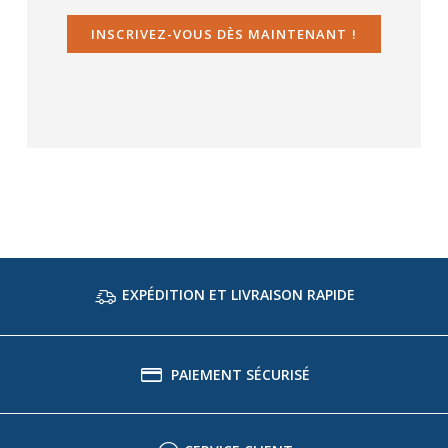
INSCRIVEZ-VOUS DÈS MAINTENANT !
EXPÉDITION ET LIVRAISON RAPIDE
PAIEMENT SÉCURISÉ