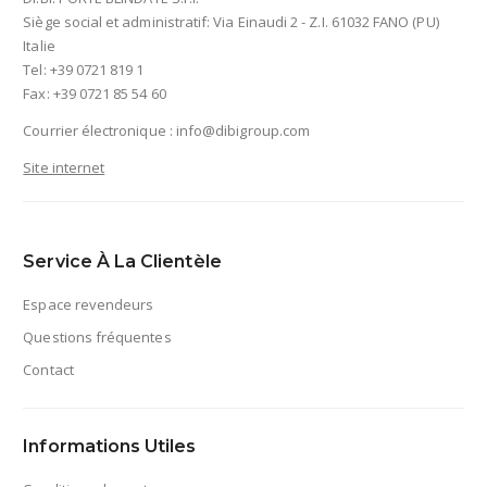
Siège social et administratif: Via Einaudi 2 - Z.I. 61032 FANO (PU)
Italie
Tel: +39 0721 819 1
Fax: +39 0721 85 54 60
Courrier électronique :
info@dibigroup.com
Site internet
Service À La Clientèle
Espace revendeurs
Questions fréquentes
Contact
Informations Utiles