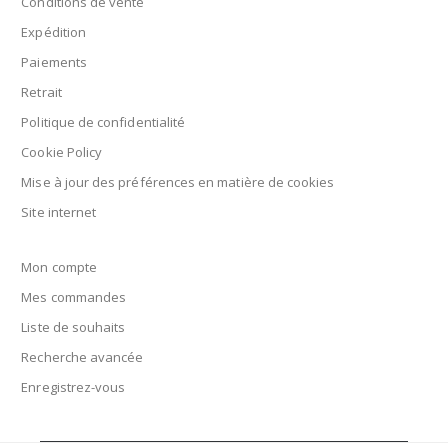
Conditions de vente
Expédition
Paiements
Retrait
Politique de confidentialité
Cookie Policy
Mise à jour des préférences en matière de cookies
Site internet
Mon compte
Mes commandes
Liste de souhaits
Recherche avancée
Enregistrez-vous