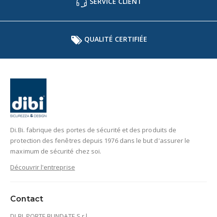
SERVICE CLIENT
QUALITÉ CERTIFIÉE
Di.Bi. fabrique des portes de sécurité et des produits de
protection des fenêtres depuis 1976 dans le but d'assurer le
maximum de sécurité chez soi.
Découvrir l'entreprise
Contact
DI.BI. PORTE BLINDATE S.r.l.