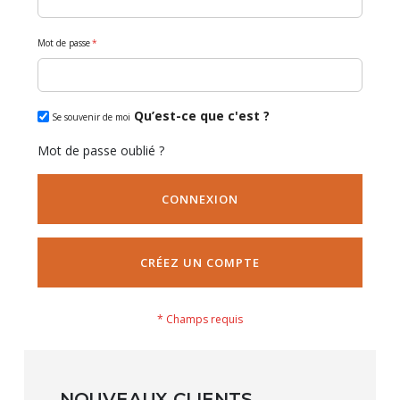
Mot de passe
Qu’est-ce que c'est ?
Se souvenir de moi
Mot de passe oublié ?
CONNEXION
CRÉEZ UN COMPTE
NOUVEAUX CLIENTS