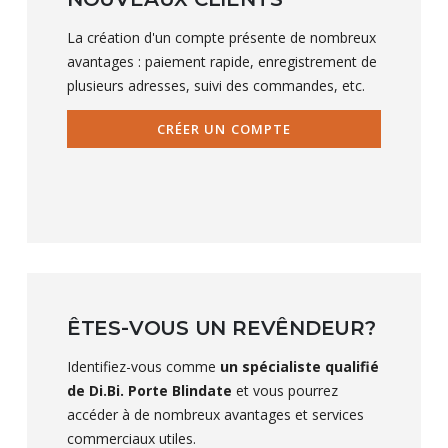
La création d'un compte présente de nombreux
avantages : paiement rapide, enregistrement de
plusieurs adresses, suivi des commandes, etc.
CRÉER UN COMPTE
ÊTES-VOUS UN REVÊNDEUR?
Identifiez-vous comme
un spécialiste qualifié
de Di.Bi. Porte Blindate
et vous pourrez
accéder à de nombreux avantages et services
commerciaux utiles.