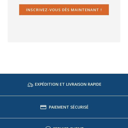
INSCRIVEZ-VOUS DÈS MAINTENANT !
EXPÉDITION ET LIVRAISON RAPIDE
PAIEMENT SÉCURISÉ