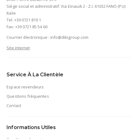
Siège social et administratif: Via Einaudi 2 - Z.I. 61032 FANO (PU)
Italie
Tel: +39 0721 819 1
Fax: +39 0721 85 54 60
Courrier électronique :
info@dibigroup.com
Site internet
Service À La Clientèle
Espace revendeurs
Questions fréquentes
Contact
Informations Utiles