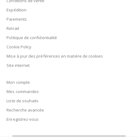
Conditions de vente
Expédition
Paiements
Retrait
Politique de confidentialité
Cookie Policy
Mise à jour des préférences en matière de cookies
Site internet
Mon compte
Mes commandes
Liste de souhaits
Recherche avancée
Enregistrez-vous