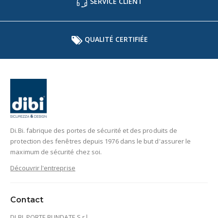
SERVICE CLIENT
QUALITÉ CERTIFIÉE
Di.Bi. fabrique des portes de sécurité et des produits de
protection des fenêtres depuis 1976 dans le but d'assurer le
maximum de sécurité chez soi.
Découvrir l'entreprise
Contact
DI.BI. PORTE BLINDATE S.r.l.