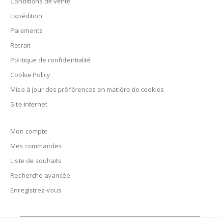
Conditions de vente
Expédition
Paiements
Retrait
Politique de confidentialité
Cookie Policy
Mise à jour des préférences en matière de cookies
Site internet
Mon compte
Mes commandes
Liste de souhaits
Recherche avancée
Enregistrez-vous