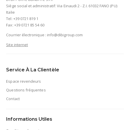
Siège social et administratif: Via Einaudi 2 - Z.I. 61032 FANO (PU)
Italie
Tel: +39 0721 819 1
Fax: +39 0721 85 54 60
Courrier électronique :
info@dibigroup.com
Site internet
Service À La Clientèle
Espace revendeurs
Questions fréquentes
Contact
Informations Utiles