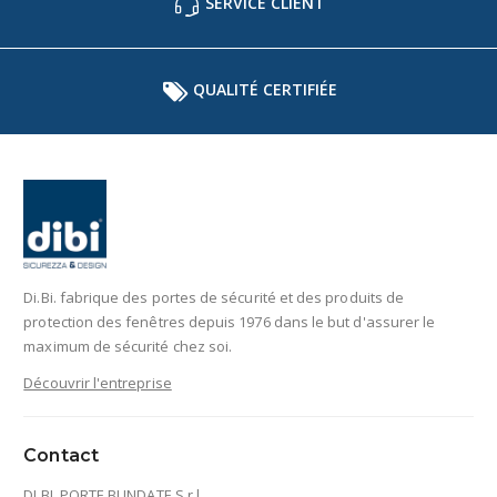
SERVICE CLIENT
QUALITÉ CERTIFIÉE
Di.Bi. fabrique des portes de sécurité et des produits de
protection des fenêtres depuis 1976 dans le but d'assurer le
maximum de sécurité chez soi.
Découvrir l'entreprise
Contact
DI.BI. PORTE BLINDATE S.r.l.