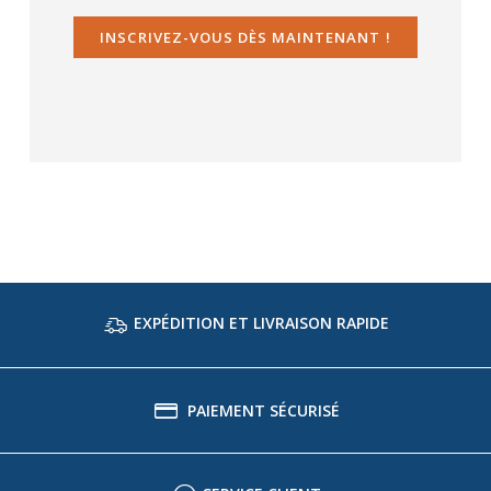
INSCRIVEZ-VOUS DÈS MAINTENANT !
EXPÉDITION ET LIVRAISON RAPIDE
PAIEMENT SÉCURISÉ