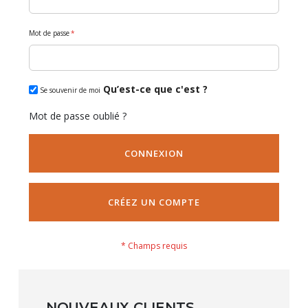
Mot de passe
Qu’est-ce que c'est ?
Se souvenir de moi
Mot de passe oublié ?
CONNEXION
CRÉEZ UN COMPTE
NOUVEAUX CLIENTS