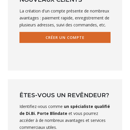
La création d'un compte présente de nombreux
avantages : paiement rapide, enregistrement de
plusieurs adresses, suivi des commandes, etc.
CRÉER UN COMPTE
ÊTES-VOUS UN REVÊNDEUR?
Identifiez-vous comme
un spécialiste qualifié
de Di.Bi. Porte Blindate
et vous pourrez
accéder à de nombreux avantages et services
commerciaux utiles.