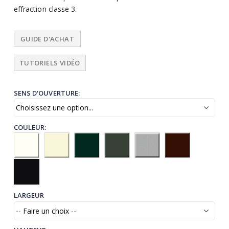
effraction classe 3.
GUIDE D'ACHAT
TUTORIELS VIDÉO
SENS D'OUVERTURE
COULEUR