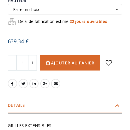
Délai de fabrication estimé:
22 jours ouvrables
639,34 €
AJOUTER AU PANIER
DETAILS
GRILLES EXTENSIBLES