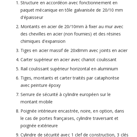
Structure en accordéon avec fonctionnement en
paquet mécanique en tôle galvanisée de 20/10 mm
d'épaisseur
Montants en acier de 20/10mm à fixer au mur avec
des chevilles en acier (non fournies) et des résines
chimiques d'expansion
Tiges en acier massif de 20x8mm avec joints en acier
Carter supérieur en acier avec chariot coulissant
Rail coulissant supérieur horizontal en aluminium
Tiges, montants et carter traités par cataphorèse
avec peinture époxy
Serrure de sécurité à cylindre européen sur le
montant mobile
Poignée intérieure encastrée, noire, en option, dans
le cas de portes françaises, cylindre traversant et
poignée extérieure
Cylindre de sécurité avec 1 clef de construction, 3 clés