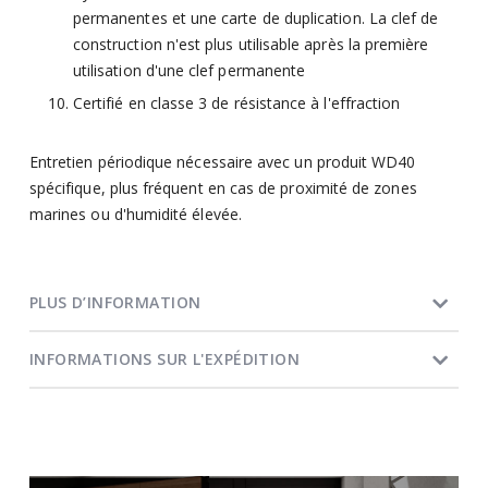
permanentes et une carte de duplication. La clef de
construction n'est plus utilisable après la première
utilisation d'une clef permanente
Certifié en classe 3 de résistance à l'effraction
Entretien périodique nécessaire avec un produit WD40
spécifique, plus fréquent en cas de proximité de zones
marines ou d'humidité élevée.
PLUS D’INFORMATION
INFORMATIONS SUR L'EXPÉDITION