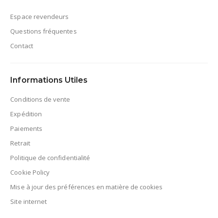
Espace revendeurs
Questions fréquentes
Contact
Informations Utiles
Conditions de vente
Expédition
Paiements
Retrait
Politique de confidentialité
Cookie Policy
Mise à jour des préférences en matière de cookies
Site internet