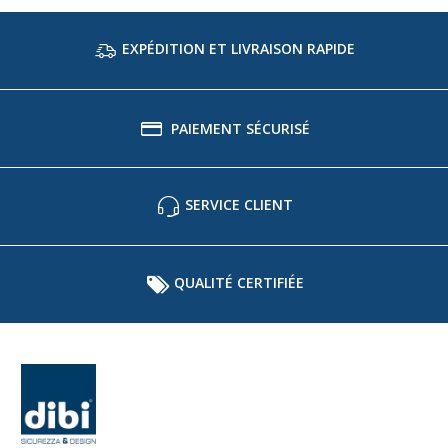
EXPÉDITION ET LIVRAISON RAPIDE
PAIEMENT SÉCURISÉ
SERVICE CLIENT
QUALITÉ CERTIFIÉE