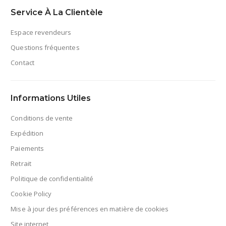
Service À La Clientèle
Espace revendeurs
Questions fréquentes
Contact
Informations Utiles
Conditions de vente
Expédition
Paiements
Retrait
Politique de confidentialité
Cookie Policy
Mise à jour des préférences en matière de cookies
Site internet