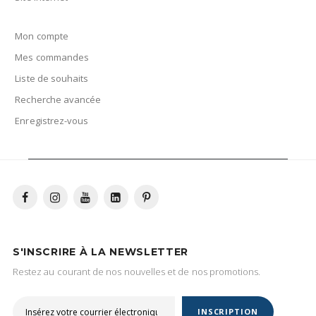
Mon compte
Mes commandes
Liste de souhaits
Recherche avancée
Enregistrez-vous
S'INSCRIRE À LA NEWSLETTER
Restez au courant de nos nouvelles et de nos promotions.
INSCRIPTION