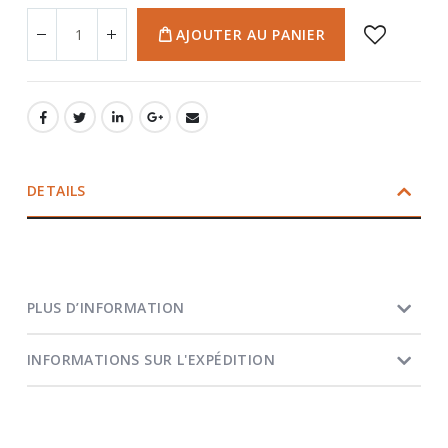
AJOUTER AU PANIER
DETAILS
PLUS D’INFORMATION
INFORMATIONS SUR L'EXPÉDITION