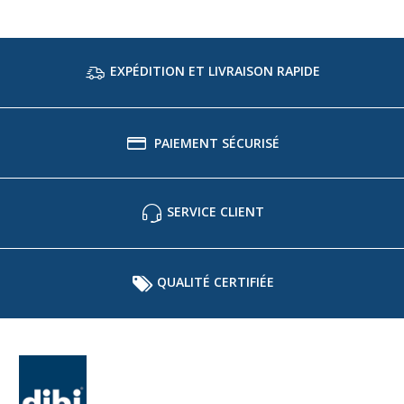
EXPÉDITION ET LIVRAISON RAPIDE
PAIEMENT SÉCURISÉ
SERVICE CLIENT
QUALITÉ CERTIFIÉE