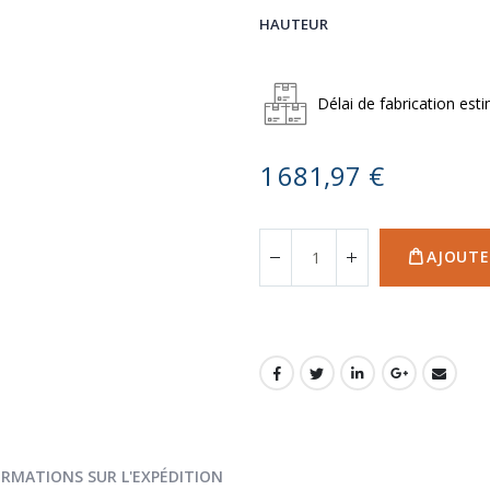
Délai de fabrication esti
1 681,97 €
AJOUTE
ORMATIONS SUR L'EXPÉDITION