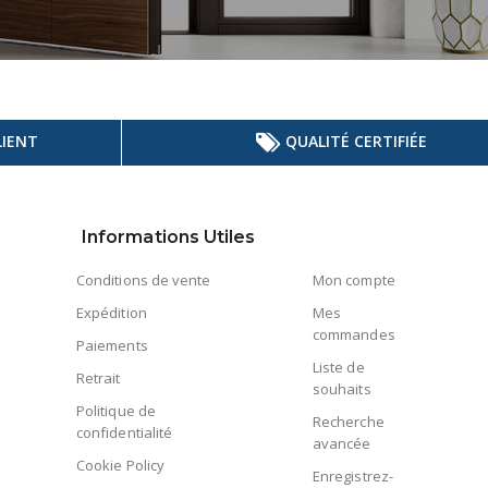
LIENT
QUALITÉ CERTIFIÉE
Informations Utiles
Conditions de vente
Mon compte
Expédition
Mes
commandes
Paiements
Liste de
Retrait
souhaits
Politique de
Recherche
confidentialité
avancée
Cookie Policy
Enregistrez-