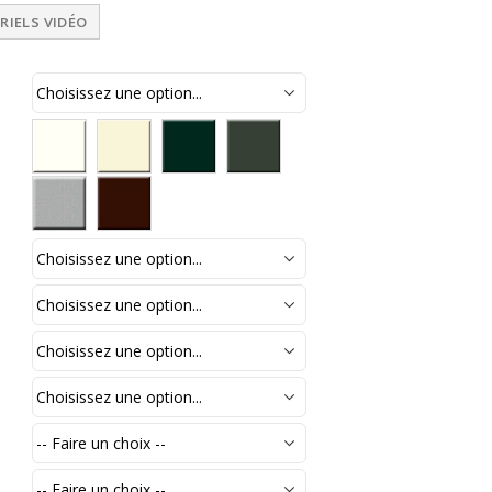
RIELS VIDÉO