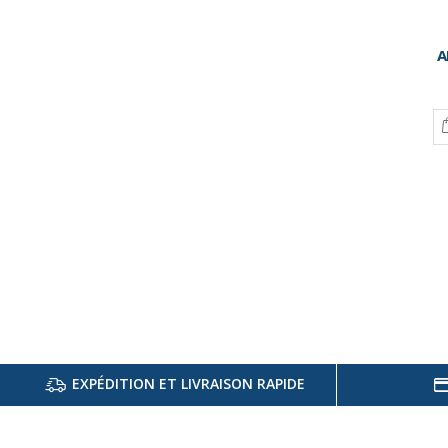
A
EXPÉDITION ET LIVRAISON RAPIDE