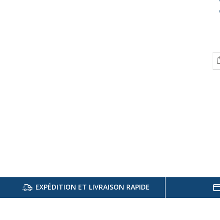
EXPÉDITION ET LIVRAISON RAPIDE