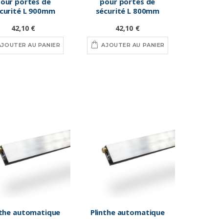
our portes de
pour portes de
curité L 900mm
sécurité L 800mm
42,10 €
42,10 €
AJOUTER AU PANIER
AJOUTER AU PANIER
nthe automatique
Plinthe automatique