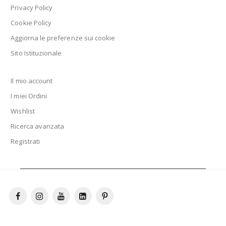
Privacy Policy
Cookie Policy
Aggiorna le preferenze sui cookie
Sito Istituzionale
Il mio account
I miei Ordini
Wishlist
Ricerca avanzata
Registrati