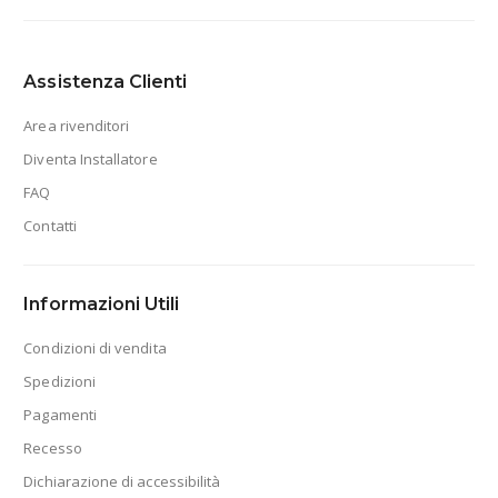
Assistenza Clienti
Area rivenditori
Diventa Installatore
FAQ
Contatti
Informazioni Utili
Condizioni di vendita
Spedizioni
Pagamenti
Recesso
Dichiarazione di accessibilità