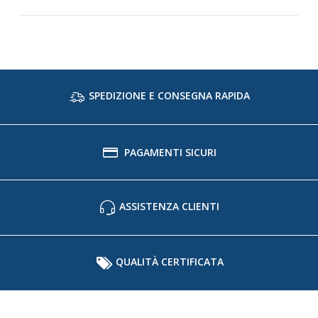
SPEDIZIONE E CONSEGNA RAPIDA
PAGAMENTI SICURI
ASSISTENZA CLIENTI
QUALITÀ CERTIFICATA