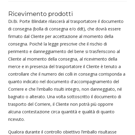
Ricevimento prodotti
Di.Bi. Porte Blindate rilascerà al trasportatore il documento
di consegna (bolla di consegna e/o ddt), che dovrà essere
firmato dal Cliente per accettazione al momento della
consegna. Poiché la legge prescrive che il rischio di
perimento e danneggiamento del bene si trasferiscono al
Cliente al momento della consegna, al ricevimento della
merce e in presenza del trasportatore il Cliente è tenuto a
controllare che il numero dei colli in consegna corrisponda a
quanto indicato nel documento d'accompagnamento del
Corriere e che l'imballo risulti integro, non danneggiato, né
bagnato o alterato. Una volta sottoscritto il documento di
trasporto del Corriere, il Cliente non potrà più opporre
alcuna contestazione circa quantità e qualità di quanto
ricevuto.
Qualora durante il controllo obiettivo l’imballo risultasse