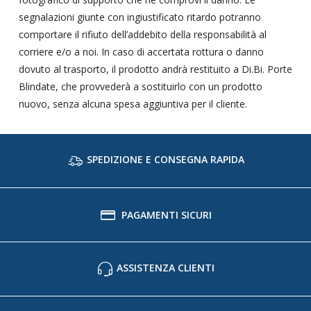
segnalazioni giunte con ingiustificato ritardo potranno
comportare il rifiuto dell’addebito della responsabilità al
corriere e/o a noi. In caso di accertata rottura o danno
dovuto al trasporto, il prodotto andrà restituito a Di.Bi. Porte
Blindate, che provvederà a sostituirlo con un prodotto
nuovo, senza alcuna spesa aggiuntiva per il cliente.
SPEDIZIONE E CONSEGNA RAPIDA
PAGAMENTI SICURI
ASSISTENZA CLIENTI