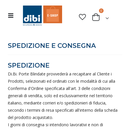
elementi
0
Toggle
Cart
Nav
SPEDIZIONE E CONSEGNA
SPEDIZIONE
Di.Bi. Porte Blindate provvederà a recapitare al Cliente i
Prodotti, selezionati ed ordinati con le modalità di cui alla
Conferma d'Ordine specificata all'art. 3 delle condizioni
generali di vendita, solo ed esclusivamente nel territorio
italiano, mediante corrieri e/o spedizionieri di fiducia,
secondo i termini di resa specificati all'interno della scheda
del prodotto acquistato.
I giorni di consegna si intendono lavorativi e non di