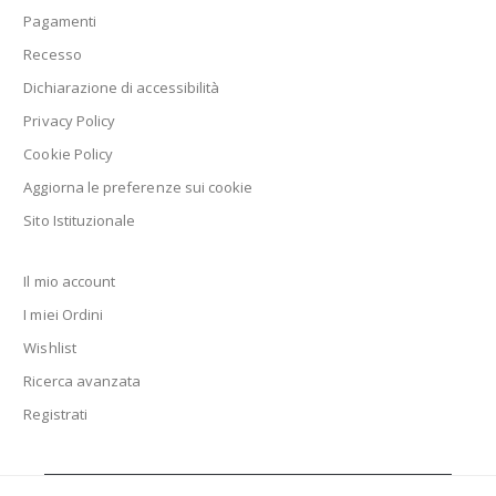
Pagamenti
Recesso
Dichiarazione di accessibilità
Privacy Policy
Cookie Policy
Aggiorna le preferenze sui cookie
Sito Istituzionale
Il mio account
I miei Ordini
Wishlist
Ricerca avanzata
Registrati