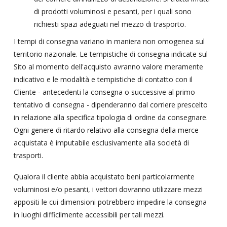
di prodotti voluminosi e pesanti, per i quali sono
richiesti spazi adeguati nel mezzo di trasporto.
I tempi di consegna variano in maniera non omogenea sul
territorio nazionale. Le tempistiche di consegna indicate sul
Sito al momento dell'acquisto avranno valore meramente
indicativo e le modalità e tempistiche di contatto con il
Cliente - antecedenti la consegna o successive al primo
tentativo di consegna - dipenderanno dal corriere prescelto
in relazione alla specifica tipologia di ordine da consegnare.
Ogni genere di ritardo relativo alla consegna della merce
acquistata è imputabile esclusivamente alla società di
trasporti.
Qualora il cliente abbia acquistato beni particolarmente
voluminosi e/o pesanti, i vettori dovranno utilizzare mezzi
appositi le cui dimensioni potrebbero impedire la consegna
in luoghi difficilmente accessibili per tali mezzi.