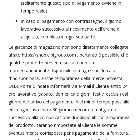
(solitamente questo tipo di pagamento avviene in
tempo reale)
In caso di pagamento con contrassegno, il giorno
lavorativo successivo al ricevimento dell'ordine di
acquisto, completo in ogni sua parte.
Le giacenze di magazzino non sono direttamente collegate
al sito https://shop.dibigroup.com , pertanto è possibile che
qualche prodotto presente sul sito non sia
momentaneamente disponibile in magazzino. In caso
d’indisponibilità, anche temporanea della merce richiesta,
Di.Bi. Porte Blindate informerà via e-mail il Cliente entro 24
ore lavorative (sabato, domenica e giorni festivi esclusi) dal
giorno dell’arrivo del pagamento. Nel minor tempo possibile,
ed in ogni caso entro 30 giorni a decorrere dal giorno
successivo alla comunicazione di indisponibilità temporanea
del prodotto, saranno rimborsate al Cliente le somme
eventualmente corrisposte per il pagamento della fornitura,