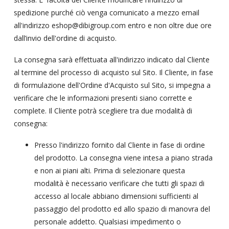
spedizione purché ciò venga comunicato a mezzo email
all'indirizzo eshop@dibigroup.com entro e non oltre due ore
dall’invio dell'ordine di acquisto.
La consegna sarà effettuata all'indirizzo indicato dal Cliente
al termine del processo di acquisto sul Sito. Il Cliente, in fase
di formulazione dell'Ordine d'Acquisto sul Sito, si impegna a
verificare che le informazioni presenti siano corrette e
complete. Il Cliente potrà scegliere tra due modalità di
consegna:
Presso l'indirizzo fornito dal Cliente in fase di ordine
del prodotto. La consegna viene intesa a piano strada
e non ai piani alti. Prima di selezionare questa
modalità è necessario verificare che tutti gli spazi di
accesso al locale abbiano dimensioni sufficienti al
passaggio del prodotto ed allo spazio di manovra del
personale addetto. Qualsiasi impedimento o