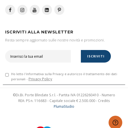
ISCRIVITI ALLA NEWSLETTER
Resta sempre aggiornato sulle nostre novità e promozioni.
ISCRIVITI
Ho letto l'informativa sulla Privacy e autorizzo il trattamento dei dati
Privacy Policy
personali -
©Di.Bi. Porte Blindate S.r.l. - Partita IVA 01226260410 - Numero
REA: PS n. 116683 - Capitale sociale € 2.500.000 - Credits
PlumaStudio