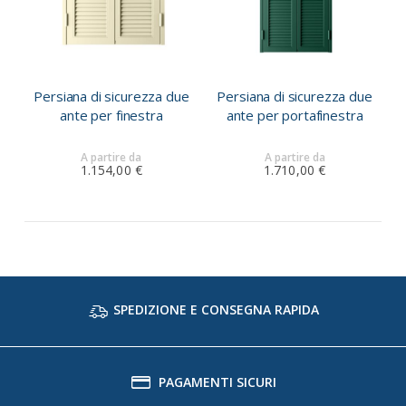
Persiana di sicurezza due
Persiana di sicurezza due
ante per finestra
ante per portafinestra
A partire da
A partire da
1.154,00 €
1.710,00 €
SPEDIZIONE E CONSEGNA RAPIDA
PAGAMENTI SICURI