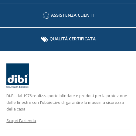
ASSISTENZA CLIENTI
QUALITÀ CERTIFICATA
Di.Bi. dal 1976 realizza porte blindate e prodotti per la protezione
delle finestre con l'obbiettivo di garantire la massima sicurezza
della casa
Scopri l'azienda