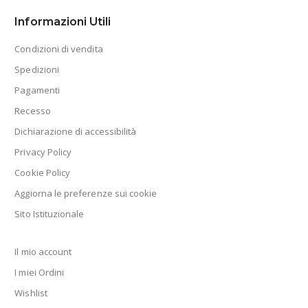
Informazioni Utili
Condizioni di vendita
Spedizioni
Pagamenti
Recesso
Dichiarazione di accessibilità
Privacy Policy
Cookie Policy
Aggiorna le preferenze sui cookie
Sito Istituzionale
Il mio account
I miei Ordini
Wishlist