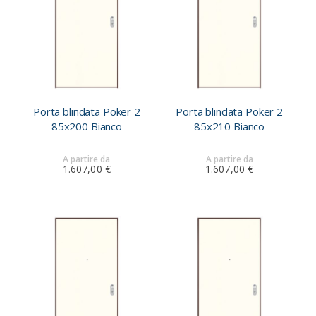
Porta blindata Poker 2
Porta blindata Poker 2
85x200 Bianco
85x210 Bianco
A partire da
A partire da
1.607,00 €
1.607,00 €