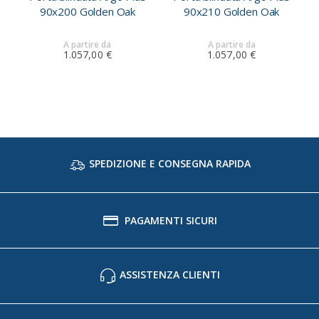
90x200 Golden Oak
90x210 Golden Oak
A partire da
A partire da
1.057,00 €
1.057,00 €
SPEDIZIONE E CONSEGNA RAPIDA
PAGAMENTI SICURI
ASSISTENZA CLIENTI