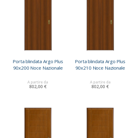
Porta blindata Argo Plus
Porta blindata Argo Plus
90x200 Noce Nazionale
90x210 Noce Nazionale
A partire da
A partire da
802,00 €
802,00 €