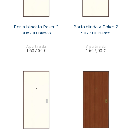
Porta blindata Poker 2
Porta blindata Poker 2
90x200 Bianco
90x210 Bianco
A partire da
A partire da
1.607,00 €
1.607,00 €