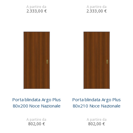
A partire da
A partire da
2.333,00 €
2.333,00 €
Porta blindata Argo Plus
Porta blindata Argo Plus
80x200 Noce Nazionale
80x210 Noce Nazionale
A partire da
A partire da
802,00 €
802,00 €