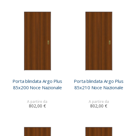
Porta blindata Argo Plus
Porta blindata Argo Plus
85x200 Noce Nazionale
85x210 Noce Nazionale
A partire da
A partire da
802,00 €
802,00 €