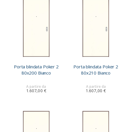
Porta blindata Poker 2
Porta blindata Poker 2
80x200 Bianco
80x210 Bianco
A partire da
A partire da
1.607,00 €
1.607,00 €