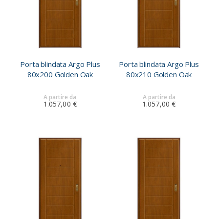
Porta blindata Argo Plus
Porta blindata Argo Plus
80x200 Golden Oak
80x210 Golden Oak
A partire da
A partire da
1.057,00 €
1.057,00 €