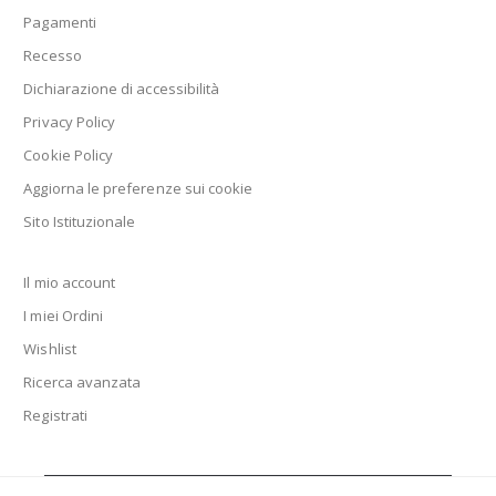
Pagamenti
Recesso
Dichiarazione di accessibilità
Privacy Policy
Cookie Policy
Aggiorna le preferenze sui cookie
Sito Istituzionale
Il mio account
I miei Ordini
Wishlist
Ricerca avanzata
Registrati