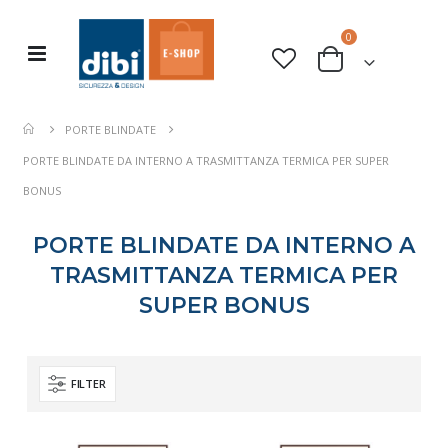
elementi
0
Toggle
Cart
Nav
PORTE BLINDATE
PORTE BLINDATE DA INTERNO A TRASMITTANZA TERMICA PER SUPER
BONUS
PORTE BLINDATE DA INTERNO A
TRASMITTANZA TERMICA PER
SUPER BONUS
FILTER