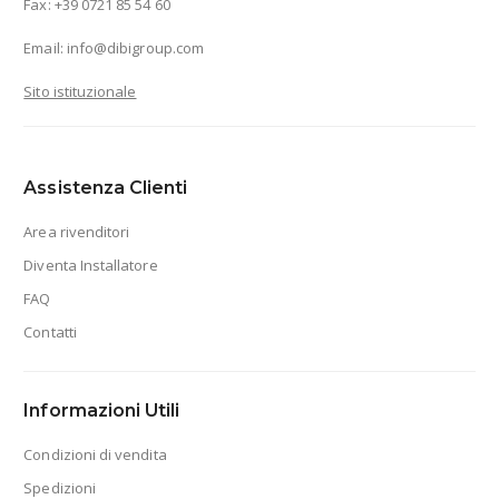
Fax: +39 0721 85 54 60
Email:
info@dibigroup.com
Sito istituzionale
Assistenza Clienti
Area rivenditori
Diventa Installatore
FAQ
Contatti
Informazioni Utili
Condizioni di vendita
Spedizioni