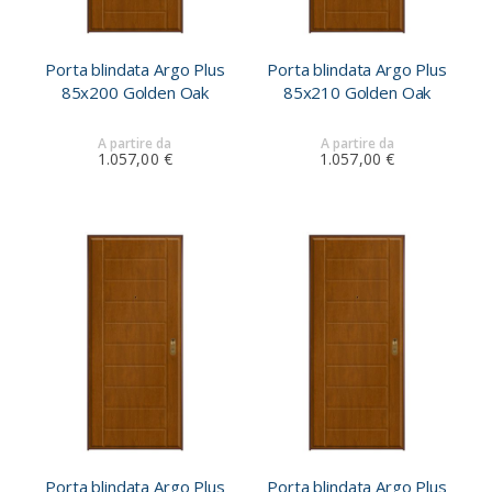
Porta blindata Argo Plus
Porta blindata Argo Plus
85x200 Golden Oak
85x210 Golden Oak
A partire da
A partire da
1.057,00 €
1.057,00 €
Porta blindata Argo Plus
Porta blindata Argo Plus