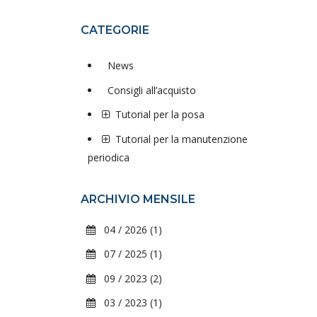
CATEGORIE
News
Consigli all’acquisto
Tutorial per la posa
Tutorial per la manutenzione
periodica
ARCHIVIO MENSILE
04 / 2026 (1)
07 / 2025 (1)
09 / 2023 (2)
03 / 2023 (1)