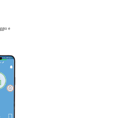
aggio e