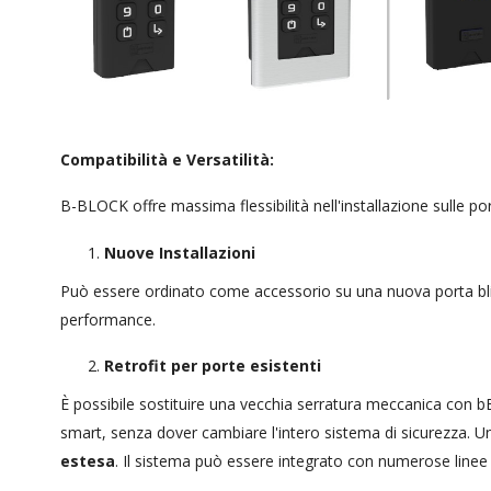
Compatibilità e Versatilità:
B-BLOCK offre massima flessibilità nell'installazione sulle port
Nuove Installazioni
Può essere ordinato come accessorio su una nuova porta blin
performance.
Retrofit per porte esistenti
È possibile sostituire una vecchia serratura meccanica con
smart, senza dover cambiare l'intero sistema di sicurezza. U
estesa
. Il sistema può essere integrato con numerose linee d