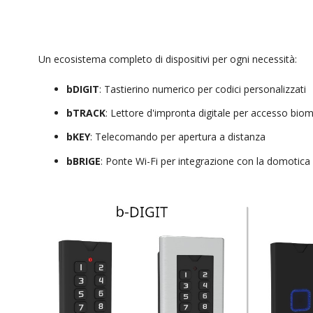
Un ecosistema completo di dispositivi per ogni necessità:
bDIGIT
: Tastierino numerico per codici personalizzati
bTRACK
: Lettore d'impronta digitale per accesso biom
bKEY
: Telecomando per apertura a distanza
bBRIGE
: Ponte Wi-Fi per integrazione con la domotic