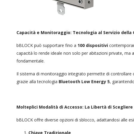
Capacità e Monitoraggio: Tecnologia al Servizio della
bBLOCK può supportare fino a
100 dispositivi
contemporane
capacità lo rende ideale non solo per abitazioni private, ma 
fondamentale.
Il sistema di monitoraggio integrato permette di controllare co
grazie alla tecnologia
Bluetooth Low Energy 5
, garantendo
Molteplici Modalità di Accesso: La Libertà di Scegliere
bBLOCK offre diverse opzioni di sblocco, adattandosi alle esig
Chiave Tradizionale