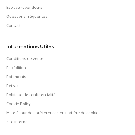
Espace revendeurs
Questions fréquentes
Contact
Informations Utiles
Conditions de vente
Expédition
Paiements
Retrait
Politique de confidentialité
Cookie Policy
Mise à jour des préférences en matière de cookies
Site internet