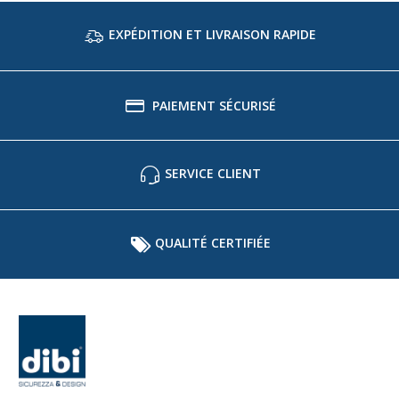
EXPÉDITION ET LIVRAISON RAPIDE
PAIEMENT SÉCURISÉ
SERVICE CLIENT
QUALITÉ CERTIFIÉE