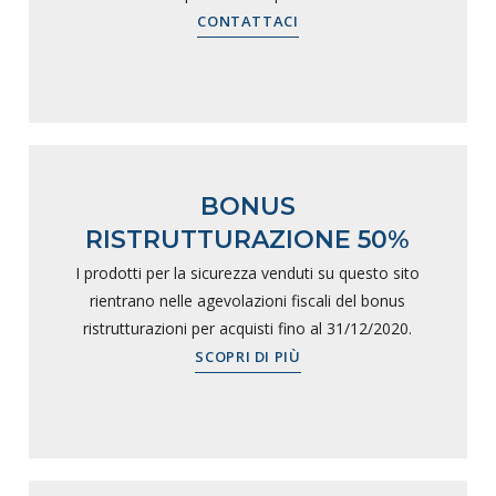
CONTATTACI
BONUS
RISTRUTTURAZIONE 50%
I prodotti per la sicurezza venduti su questo sito
rientrano nelle agevolazioni fiscali del bonus
ristrutturazioni per acquisti fino al 31/12/2020.
SCOPRI DI PIÙ