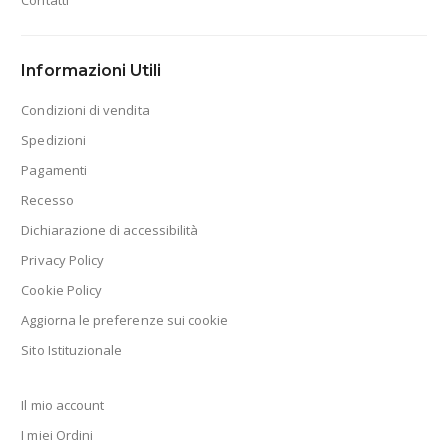
Contatti
Informazioni Utili
Condizioni di vendita
Spedizioni
Pagamenti
Recesso
Dichiarazione di accessibilità
Privacy Policy
Cookie Policy
Aggiorna le preferenze sui cookie
Sito Istituzionale
Il mio account
I miei Ordini