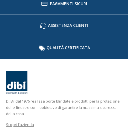
PAGAMENTI SICURI
ASSISTENZA CLIENTI
QUALITÀ CERTIFICATA
Di.Bi. dal 1976 realizza porte blindate e prodotti per la protezione
delle finestre con l'obbiettivo di garantire la massima sicurezza
della casa
Scopri l'azienda