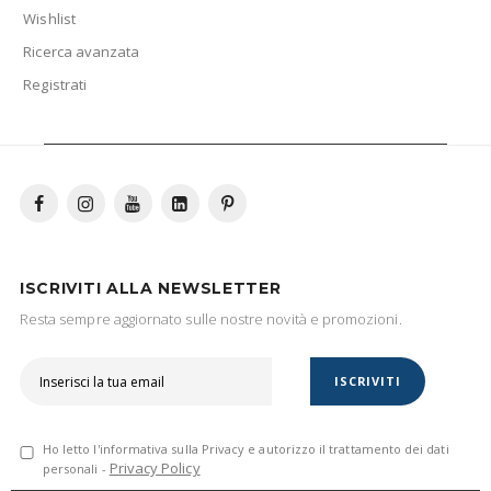
Wishlist
Ricerca avanzata
Registrati
ISCRIVITI ALLA NEWSLETTER
Resta sempre aggiornato sulle nostre novità e promozioni.
ISCRIVITI
Ho letto l'informativa sulla Privacy e autorizzo il trattamento dei dati
Privacy Policy
personali -