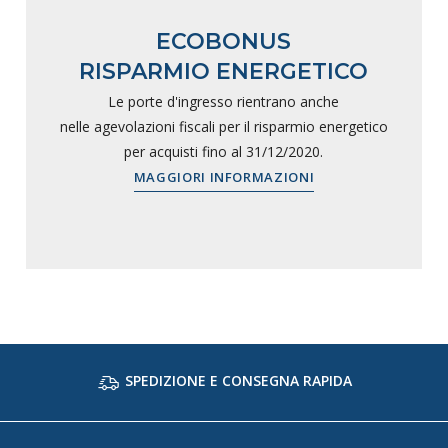
ECOBONUS
RISPARMIO ENERGETICO
Le porte d'ingresso rientrano anche
nelle agevolazioni fiscali per il risparmio energetico
per acquisti fino al 31/12/2020.
MAGGIORI INFORMAZIONI
SPEDIZIONE E CONSEGNA RAPIDA