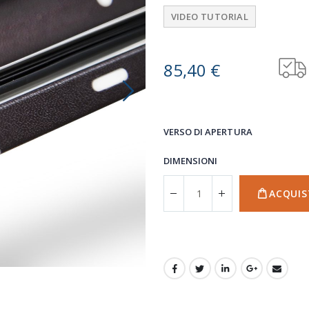
VIDEO TUTORIAL
85,40 €
VERSO DI APERTURA
DIMENSIONI
ACQUIS