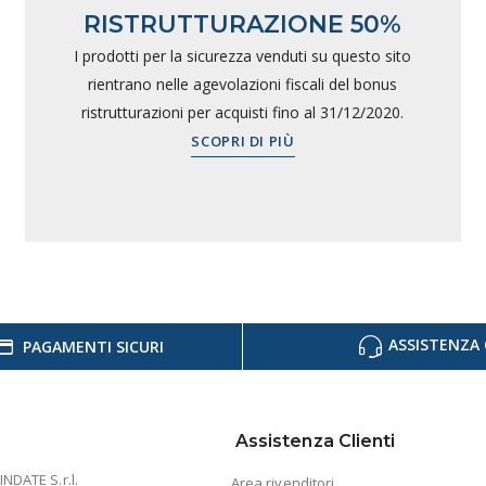
RISTRUTTURAZIONE 50%
I prodotti per la sicurezza venduti su questo sito
rientrano nelle agevolazioni fiscali del bonus
ristrutturazioni per acquisti fino al 31/12/2020.
SCOPRI DI PIÙ
ASSISTENZA 
PAGAMENTI SICURI
Assistenza Clienti
INDATE S.r.l.
Area rivenditori