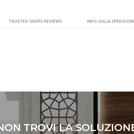
TRUSTED SHOPS REVIEWS
INFO SULLA SPEDIZION
NON TROVI LA SOLUZION