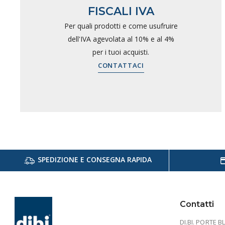
FISCALI IVA
Per quali prodotti e come usufruire
dell'IVA agevolata al 10% e al 4%
per i tuoi acquisti.
CONTATTACI
SPEDIZIONE E CONSEGNA RAPIDA
Contatti
DI.BI. PORTE BL