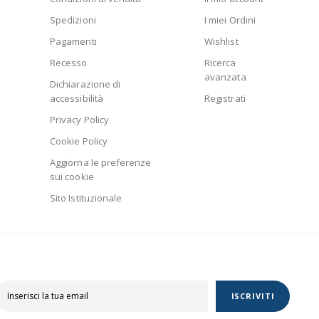
Spedizioni
I miei Ordini
Pagamenti
Wishlist
Recesso
Ricerca
avanzata
Dichiarazione di
accessibilità
Registrati
Privacy Policy
Cookie Policy
Aggiorna le preferenze
sui cookie
Sito Istituzionale
ISCRIVITI