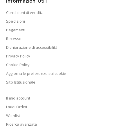
Informazioni Utili
Condizioni di vendita
Spedizioni
Pagamenti
Recesso
Dichiarazione di accessibilità
Privacy Policy
Cookie Policy
Aggiorna le preferenze sui cookie
Sito Istituzionale
Il mio account
I miei Ordini
Wishlist
Ricerca avanzata