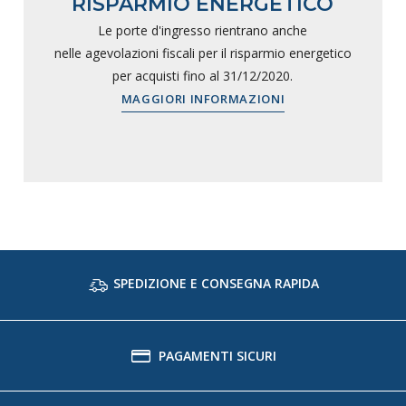
RISPARMIO ENERGETICO
Le porte d'ingresso rientrano anche
nelle agevolazioni fiscali per il risparmio energetico
per acquisti fino al 31/12/2020.
MAGGIORI INFORMAZIONI
SPEDIZIONE E CONSEGNA RAPIDA
PAGAMENTI SICURI