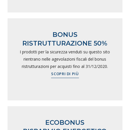
BONUS
RISTRUTTURAZIONE 50%
I prodotti per la sicurezza venduti su questo sito
rientrano nelle agevolazioni fiscali del bonus
ristrutturazioni per acquisti fino al 31/12/2020.
SCOPRI DI PIÙ
ECOBONUS