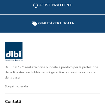
ASSISTENZA CLIENTI
QUALITÀ CERTIFICATA
Di.Bi. dal 1976 realizza porte blindate e prodotti per la protezione
delle finestre con l'obbiettivo di garantire la massima sicurezza
della casa
Scopri l'azienda
Contatti