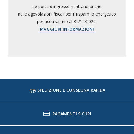
Le porte d'ingresso rientrano anche
nelle agevolazioni fiscali per il risparmio energetico
per acquisti fino al 31/12/2020.
MAGGIORI INFORMAZIONI
SPEDIZIONE E CONSEGNA RAPIDA
PAGAMENTI SICURI