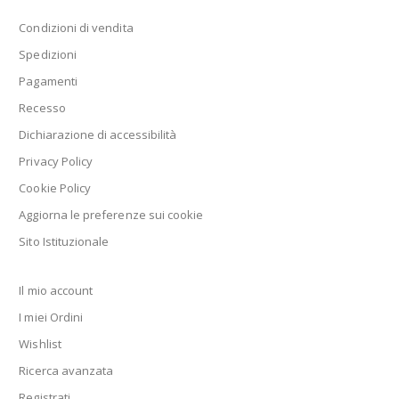
Condizioni di vendita
Spedizioni
Pagamenti
Recesso
Dichiarazione di accessibilità
Privacy Policy
Cookie Policy
Aggiorna le preferenze sui cookie
Sito Istituzionale
Il mio account
I miei Ordini
Wishlist
Ricerca avanzata
Registrati