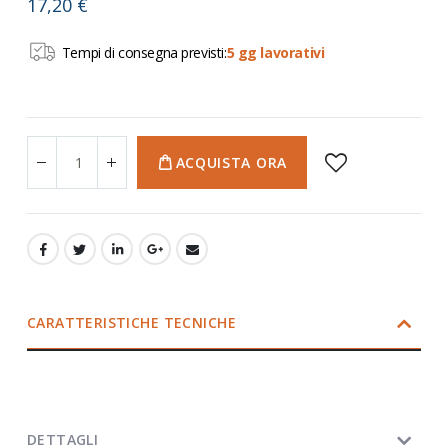
17,20 €
Tempi di consegna previsti:
5 gg lavorativi
ACQUISTA ORA
CARATTERISTICHE TECNICHE
DETTAGLI