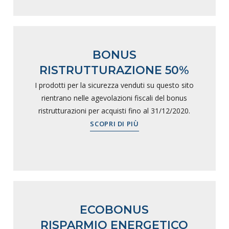
BONUS
RISTRUTTURAZIONE 50%
I prodotti per la sicurezza venduti su questo sito
rientrano nelle agevolazioni fiscali del bonus
ristrutturazioni per acquisti fino al 31/12/2020.
SCOPRI DI PIÙ
ECOBONUS
RISPARMIO ENERGETICO