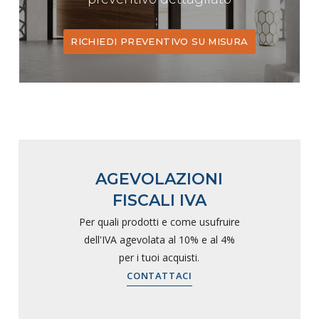
RICHIEDI PREVENTIVO SU MISURA
AGEVOLAZIONI
FISCALI IVA
Per quali prodotti e come usufruire
dell'IVA agevolata al 10% e al 4%
per i tuoi acquisti.
CONTATTACI