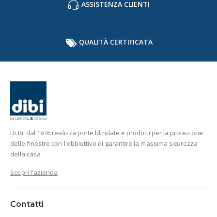
ASSISTENZA CLIENTI
QUALITÀ CERTIFICATA
Di.Bi. dal 1976 realizza porte blindate e prodotti per la protezione
delle finestre con l'obbiettivo di garantire la massima sicurezza
della casa
Scopri l'azienda
Contatti