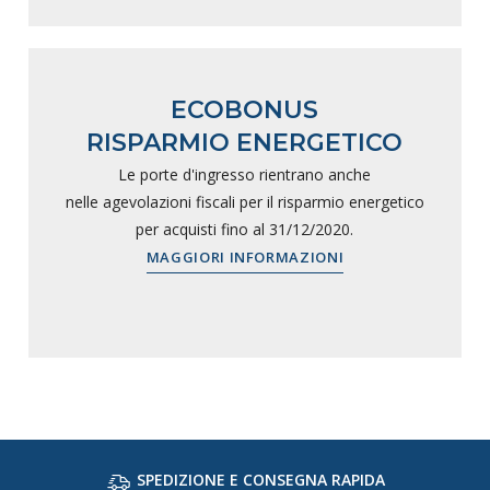
ECOBONUS
RISPARMIO ENERGETICO
Le porte d'ingresso rientrano anche
nelle agevolazioni fiscali per il risparmio energetico
per acquisti fino al 31/12/2020.
MAGGIORI INFORMAZIONI
SPEDIZIONE E CONSEGNA RAPIDA