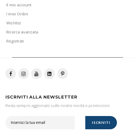
Il mio account
I miei Ordini
Wishlist
Ricerca avanzata
Registrati
ISCRIVITI ALLA NEWSLETTER
Resta sempre aggiornato sulle nostre novità e promozioni.
ISCRIVITI