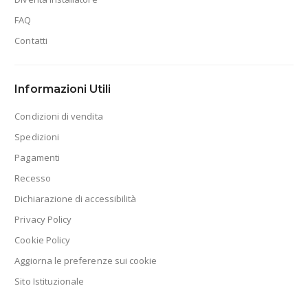
FAQ
Contatti
Informazioni Utili
Condizioni di vendita
Spedizioni
Pagamenti
Recesso
Dichiarazione di accessibilità
Privacy Policy
Cookie Policy
Aggiorna le preferenze sui cookie
Sito Istituzionale