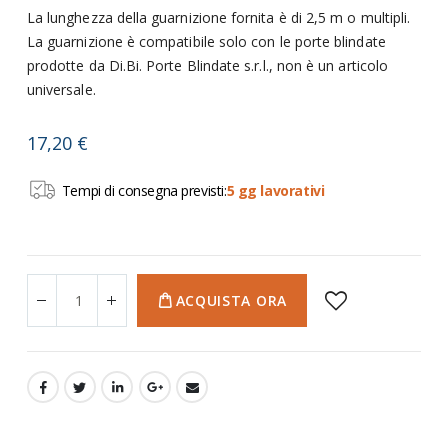
La lunghezza della guarnizione fornita è di 2,5 m o multipli.
La guarnizione è compatibile solo con le porte blindate
prodotte da Di.Bi. Porte Blindate s.r.l., non è un articolo
universale.
17,20 €
Tempi di consegna previsti:
5 gg lavorativi
ACQUISTA ORA