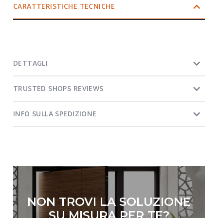
CARATTERISTICHE TECNICHE
DETTAGLI
TRUSTED SHOPS REVIEWS
INFO SULLA SPEDIZIONE
NON TROVI LA SOLUZIONE
SU MISURA PER TE?