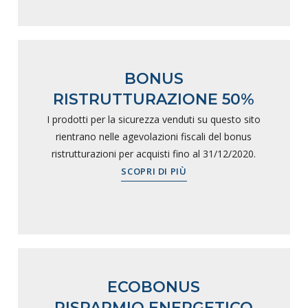
BONUS
RISTRUTTURAZIONE 50%
I prodotti per la sicurezza venduti su questo sito
rientrano nelle agevolazioni fiscali del bonus
ristrutturazioni per acquisti fino al 31/12/2020.
SCOPRI DI PIÙ
ECOBONUS
RISPARMIO ENERGETICO