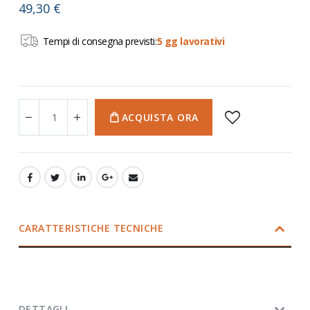
49,30 €
Tempi di consegna previsti:
5 gg lavorativi
ACQUISTA ORA
CARATTERISTICHE TECNICHE
DETTAGLI