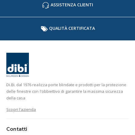
ASSISTENZA CLIENTI
QUALITÀ CERTIFICATA
Di.Bi. dal 1976 realizza porte blindate e prodotti per la protezione
delle finestre con l'obbiettivo di garantire la massima sicurezza
della casa
Scopri l'azienda
Contatti