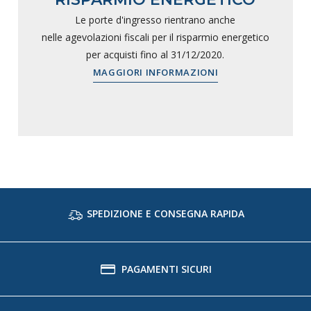
Le porte d'ingresso rientrano anche
nelle agevolazioni fiscali per il risparmio energetico
per acquisti fino al 31/12/2020.
MAGGIORI INFORMAZIONI
SPEDIZIONE E CONSEGNA RAPIDA
PAGAMENTI SICURI