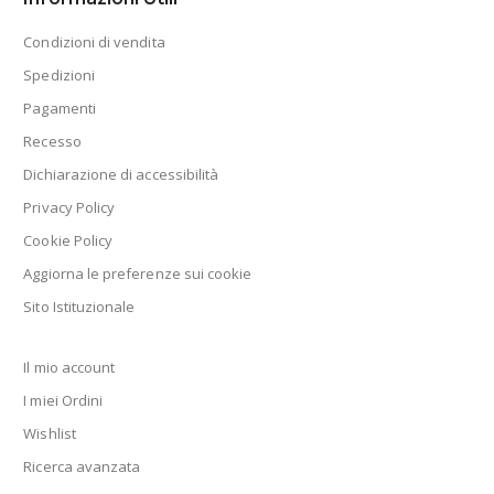
Condizioni di vendita
Spedizioni
Pagamenti
Recesso
Dichiarazione di accessibilità
Privacy Policy
Cookie Policy
Aggiorna le preferenze sui cookie
Sito Istituzionale
Il mio account
I miei Ordini
Wishlist
Ricerca avanzata