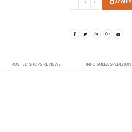
ACQUIS
TRUSTED SHOPS REVIEWS
INFO SULLA SPEDIZION