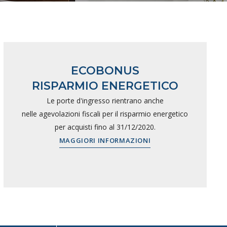
ECOBONUS
RISPARMIO ENERGETICO
Le porte d'ingresso rientrano anche
nelle agevolazioni fiscali per il risparmio energetico
per acquisti fino al 31/12/2020.
MAGGIORI INFORMAZIONI