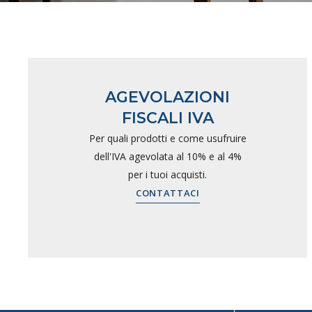
AGEVOLAZIONI
FISCALI IVA
Per quali prodotti e come usufruire
dell'IVA agevolata al 10% e al 4%
per i tuoi acquisti.
CONTATTACI