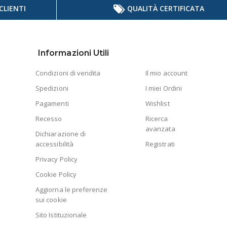
CLIENTI
QUALITÀ CERTIFICATA
Informazioni Utili
Condizioni di vendita
Il mio account
Spedizioni
I miei Ordini
Pagamenti
Wishlist
Recesso
Ricerca
avanzata
Dichiarazione di
accessibilità
Registrati
Privacy Policy
Cookie Policy
Aggiorna le preferenze
sui cookie
Sito Istituzionale