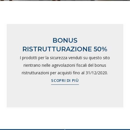
BONUS
RISTRUTTURAZIONE 50%
I prodotti per la sicurezza venduti su questo sito
rientrano nelle agevolazioni fiscali del bonus
ristrutturazioni per acquisti fino al 31/12/2020.
SCOPRI DI PIÙ