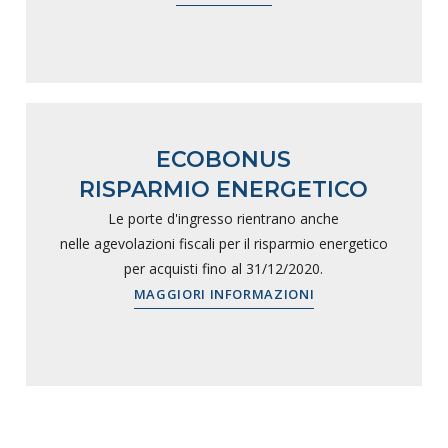
ECOBONUS
RISPARMIO ENERGETICO
Le porte d'ingresso rientrano anche
nelle agevolazioni fiscali per il risparmio energetico
per acquisti fino al 31/12/2020.
MAGGIORI INFORMAZIONI