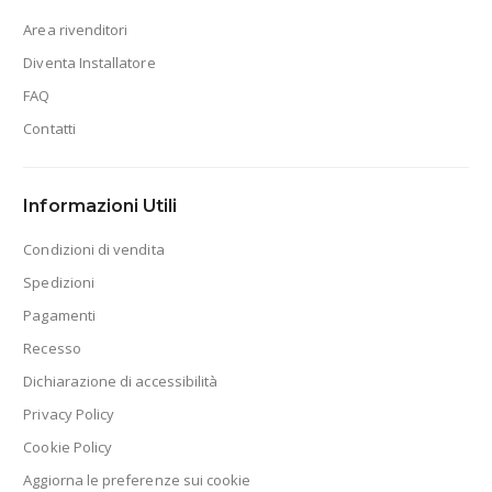
Area rivenditori
Diventa Installatore
FAQ
Contatti
Informazioni Utili
Condizioni di vendita
Spedizioni
Pagamenti
Recesso
Dichiarazione di accessibilità
Privacy Policy
Cookie Policy
Aggiorna le preferenze sui cookie