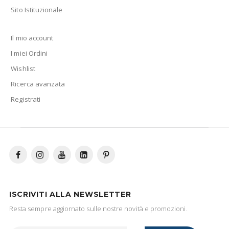
Sito Istituzionale
Il mio account
I miei Ordini
Wishlist
Ricerca avanzata
Registrati
ISCRIVITI ALLA NEWSLETTER
Resta sempre aggiornato sulle nostre novità e promozioni.