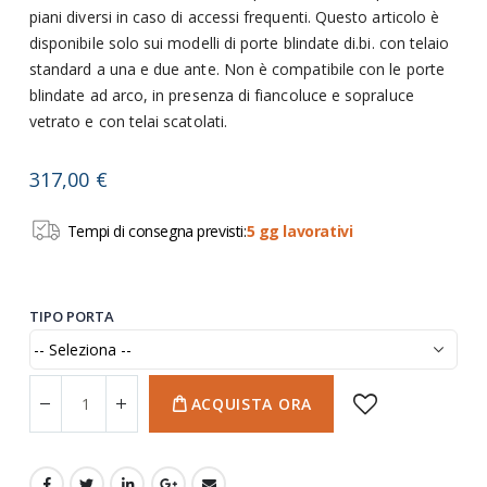
piani diversi in caso di accessi frequenti. Questo articolo è
disponibile solo sui modelli di porte blindate di.bi. con telaio
standard a una e due ante. Non è compatibile con le porte
blindate ad arco, in presenza di fiancoluce e sopraluce
vetrato e con telai scatolati.
317,00 €
Tempi di consegna previsti:
5 gg lavorativi
TIPO PORTA
ACQUISTA ORA