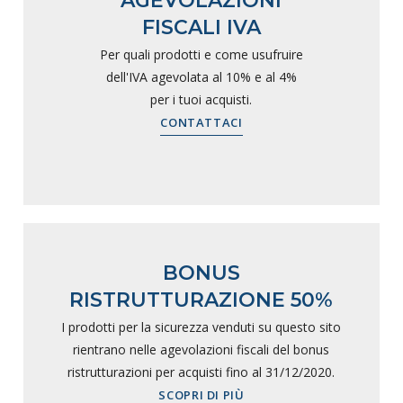
AGEVOLAZIONI
FISCALI IVA
Per quali prodotti e come usufruire
dell'IVA agevolata al 10% e al 4%
per i tuoi acquisti.
CONTATTACI
BONUS
RISTRUTTURAZIONE 50%
I prodotti per la sicurezza venduti su questo sito
rientrano nelle agevolazioni fiscali del bonus
ristrutturazioni per acquisti fino al 31/12/2020.
SCOPRI DI PIÙ