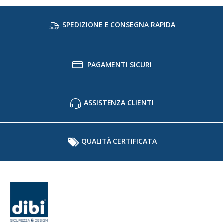
SPEDIZIONE E CONSEGNA RAPIDA
PAGAMENTI SICURI
ASSISTENZA CLIENTI
QUALITÀ CERTIFICATA