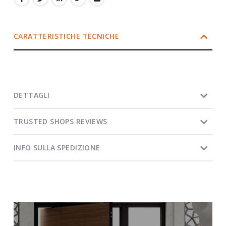
CARATTERISTICHE TECNICHE
DETTAGLI
TRUSTED SHOPS REVIEWS
INFO SULLA SPEDIZIONE