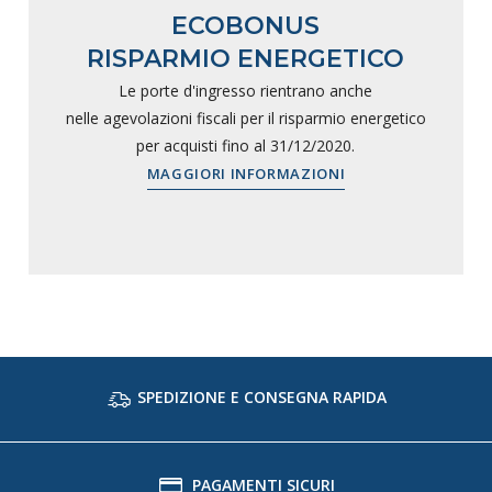
ECOBONUS
RISPARMIO ENERGETICO
Le porte d'ingresso rientrano anche
nelle agevolazioni fiscali per il risparmio energetico
per acquisti fino al 31/12/2020.
MAGGIORI INFORMAZIONI
SPEDIZIONE E CONSEGNA RAPIDA
PAGAMENTI SICURI