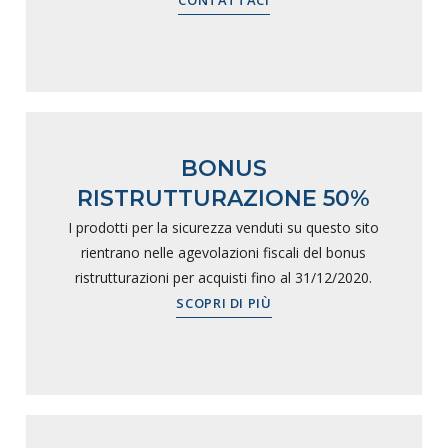
BONUS
RISTRUTTURAZIONE 50%
I prodotti per la sicurezza venduti su questo sito
rientrano nelle agevolazioni fiscali del bonus
ristrutturazioni per acquisti fino al 31/12/2020.
SCOPRI DI PIÙ