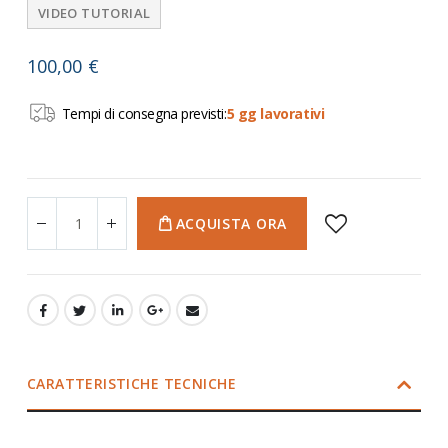
VIDEO TUTORIAL
100,00 €
Tempi di consegna previsti:
5 gg lavorativi
ACQUISTA ORA
CARATTERISTICHE TECNICHE