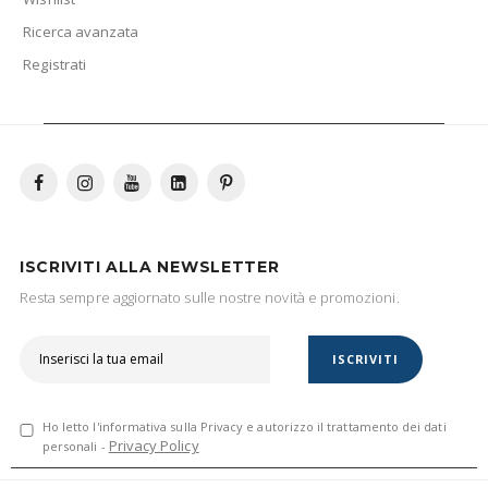
Ricerca avanzata
Registrati
ISCRIVITI ALLA NEWSLETTER
Resta sempre aggiornato sulle nostre novità e promozioni.
ISCRIVITI
Ho letto l'informativa sulla Privacy e autorizzo il trattamento dei dati
Privacy Policy
personali -