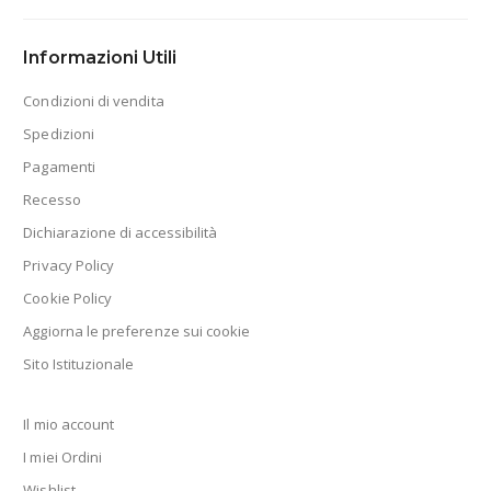
Informazioni Utili
Condizioni di vendita
Spedizioni
Pagamenti
Recesso
Dichiarazione di accessibilità
Privacy Policy
Cookie Policy
Aggiorna le preferenze sui cookie
Sito Istituzionale
Il mio account
I miei Ordini
Wishlist