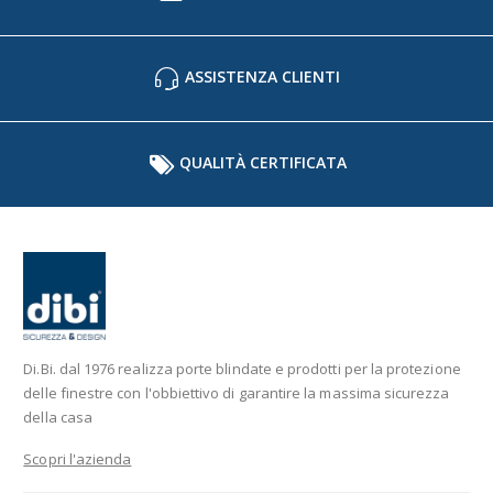
ASSISTENZA CLIENTI
QUALITÀ CERTIFICATA
Di.Bi. dal 1976 realizza porte blindate e prodotti per la protezione
delle finestre con l'obbiettivo di garantire la massima sicurezza
della casa
Scopri l'azienda