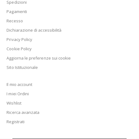
Spedizioni
Pagamenti
Recesso
Dichiarazione di accessibilità
Privacy Policy
Cookie Policy
Aggiorna le preferenze sui cookie
Sito Istituzionale
Il mio account
I miei Ordini
Wishlist
Ricerca avanzata
Registrati