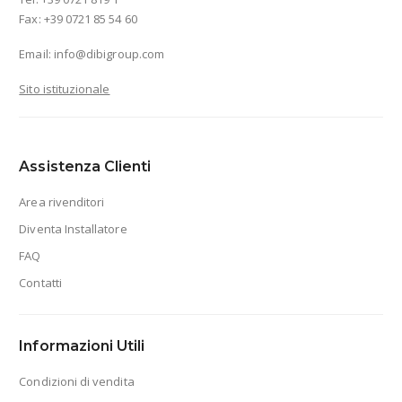
Fax: +39 0721 85 54 60
Email:
info@dibigroup.com
Sito istituzionale
Assistenza Clienti
Area rivenditori
Diventa Installatore
FAQ
Contatti
Informazioni Utili
Condizioni di vendita