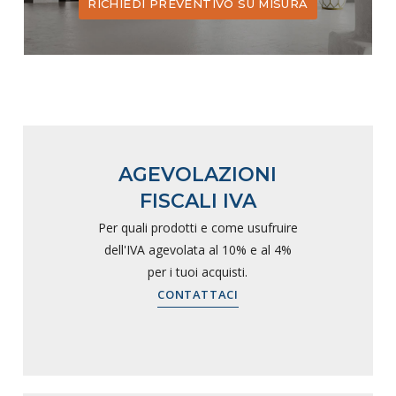
RICHIEDI PREVENTIVO SU MISURA
AGEVOLAZIONI
FISCALI IVA
Per quali prodotti e come usufruire
dell'IVA agevolata al 10% e al 4%
per i tuoi acquisti.
CONTATTACI