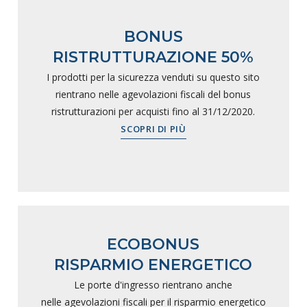
BONUS
RISTRUTTURAZIONE 50%
I prodotti per la sicurezza venduti su questo sito
rientrano nelle agevolazioni fiscali del bonus
ristrutturazioni per acquisti fino al 31/12/2020.
SCOPRI DI PIÙ
ECOBONUS
RISPARMIO ENERGETICO
Le porte d'ingresso rientrano anche
nelle agevolazioni fiscali per il risparmio energetico