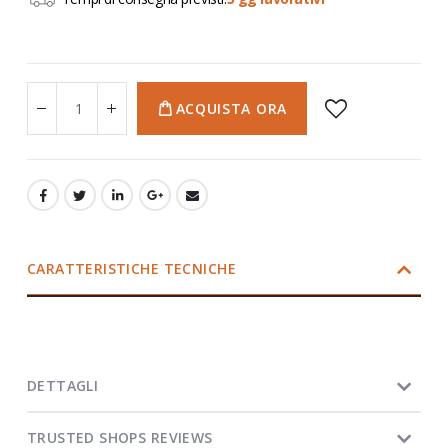
ACQUISTA ORA
CARATTERISTICHE TECNICHE
DETTAGLI
TRUSTED SHOPS REVIEWS