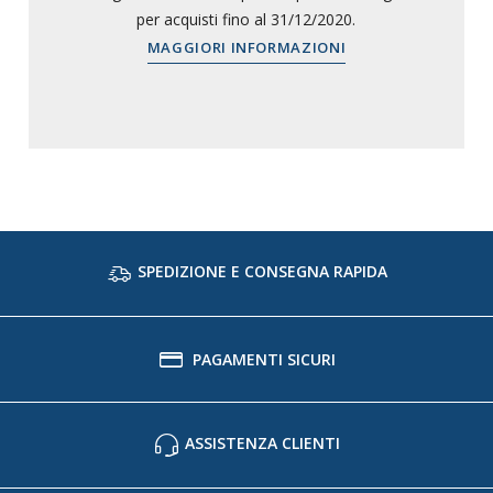
per acquisti fino al 31/12/2020.
MAGGIORI INFORMAZIONI
SPEDIZIONE E CONSEGNA RAPIDA
PAGAMENTI SICURI
ASSISTENZA CLIENTI