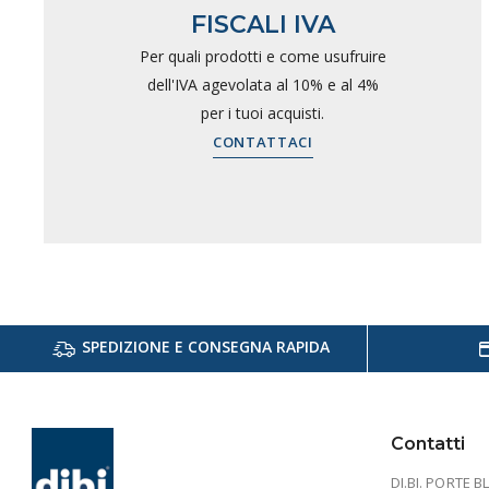
FISCALI IVA
Per quali prodotti e come usufruire
dell'IVA agevolata al 10% e al 4%
per i tuoi acquisti.
CONTATTACI
SPEDIZIONE E CONSEGNA RAPIDA
Contatti
DI.BI. PORTE BL