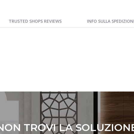
TRUSTED SHOPS REVIEWS
INFO SULLA SPEDIZION
NON TROVI LA SOLUZION