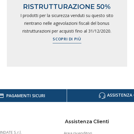
RISTRUTTURAZIONE 50%
I prodotti per la sicurezza venduti su questo sito
rientrano nelle agevolazioni fiscali del bonus
ristrutturazioni per acquisti fino al 31/12/2020.
SCOPRI DI PIÙ
ASSISTENZA 
PAGAMENTI SICURI
Assistenza Clienti
INDATE S.r.l.
Area rivenditori