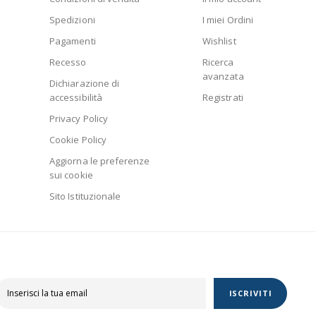
Spedizioni
I miei Ordini
Pagamenti
Wishlist
Recesso
Ricerca
avanzata
Dichiarazione di
accessibilità
Registrati
Privacy Policy
Cookie Policy
Aggiorna le preferenze
sui cookie
Sito Istituzionale
ISCRIVITI