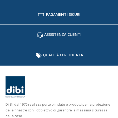
PAGAMENTI SICURI
ASSISTENZA CLIENTI
QUALITÀ CERTIFICATA
Di.Bi. dal 1976 realizza porte blindate e prodotti per la protezione
delle finestre con l'obbiettivo di garantire la massima sicurezza
della casa