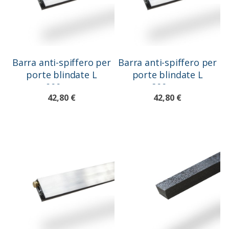
Barra anti-spiffero per
Barra anti-spiffero per
porte blindate L
porte blindate L
900mm
800mm
42,80 €
42,80 €