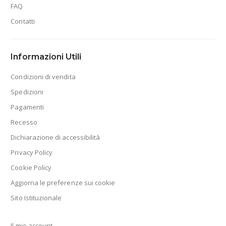
FAQ
Contatti
Informazioni Utili
Condizioni di vendita
Spedizioni
Pagamenti
Recesso
Dichiarazione di accessibilità
Privacy Policy
Cookie Policy
Aggiorna le preferenze sui cookie
Sito Istituzionale
Il mio account