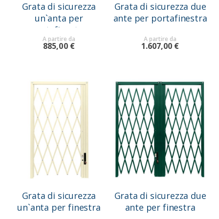
Grata di sicurezza
Grata di sicurezza due
un`anta per
ante per portafinestra
portafinestra
A partire da
A partire da
885,00 €
1.607,00 €
Grata di sicurezza
Grata di sicurezza due
un`anta per finestra
ante per finestra