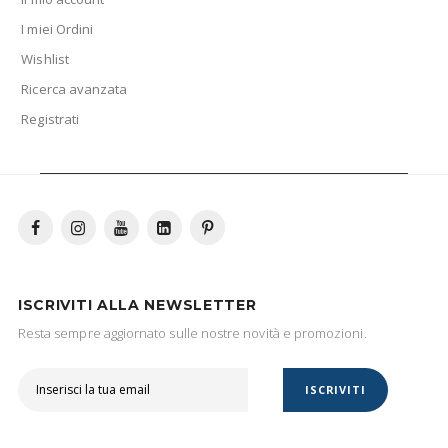
I miei Ordini
Wishlist
Ricerca avanzata
Registrati
ISCRIVITI ALLA NEWSLETTER
Resta sempre aggiornato sulle nostre novità e promozioni.
ISCRIVITI